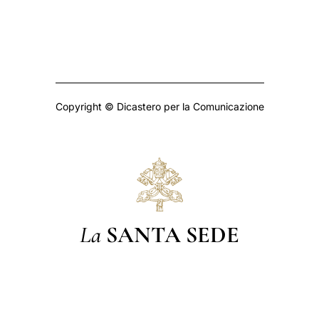
Copyright © Dicastero per la Comunicazione
La
SANTA SEDE