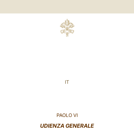
IT
PAOLO VI
UDIENZA GENERALE