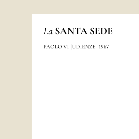
La
SANTA SEDE
PAOLO VI
UDIENZE
1967