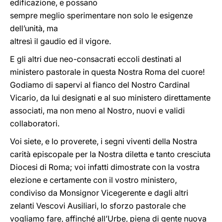
edificazione, e possano
sempre meglio sperimentare non solo le esigenze
dell’unità, ma
altresì il gaudio ed il vigore.
E gli altri due neo-consacrati eccoli destinati al
ministero pastorale in questa Nostra Roma del cuore!
Godiamo di sapervi al fianco del Nostro Cardinal
Vicario, da lui designati e al suo ministero direttamente
associati, ma non meno al Nostro, nuovi e validi
collaboratori.
Voi siete, e lo proverete, i segni viventi della Nostra
carità episcopale per la Nostra diletta e tanto cresciuta
Diocesi di Roma; voi infatti dimostrate con la vostra
elezione e certamente con il vostro ministero,
condiviso da Monsignor Vicegerente e dagli altri
zelanti Vescovi Ausiliari, lo sforzo pastorale che
vogliamo fare, affinché all’Urbe, piena di gente nuova