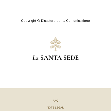
Copyright © Dicastero per la Comunicazione
La
SANTA SEDE
FAQ
NOTE LEGALI