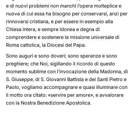
e di nuovi problemi non manchi l’opera molteplice
e
nuova di cui essa ha bisogno per conservarsi, anzi per
rinnovarsi cristiana, e per essere in esempio alla
Chiesa intera, e sempre idonea e degna di
comprendere e sostenere la missione universale di
Roma cattolica, la Diocesi del Papa.
Sono auguri e sono doveri; sono speranze e sono
preghiere; che Noi, sigillando il ricordo di questo
momento sublime con l’invocazione della Madonna, di
S. Giuseppe, di S. Giovanni Battista e dei Santi Pietro e
Paolo, vogliamo accompagnare e quasi illuminare con
il motto ora citato: «servire per amore», e avvalorare
con la Nostra Benedizione Apostolica.