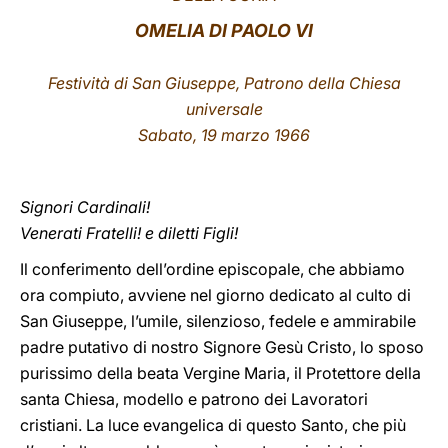
OMELIA DI PAOLO VI
LATINE
Festività di San Giuseppe, Patrono della Chiesa
universale
Sabato, 19 marzo 1966
Signori Cardinali!
Venerati Fratelli! e diletti Figli!
Il conferimento
dell’ordine episcopale, che abbiamo
ora compiuto, avviene nel giorno dedicato al culto di
San Giuseppe, l’umile, silenzioso, fedele e ammirabile
padre putativo di nostro Signore Gesù Cristo, lo sposo
purissimo della beata Vergine Maria, il Protettore della
santa Chiesa, modello e patrono dei Lavoratori
cristiani. La luce evangelica di questo Santo, che più