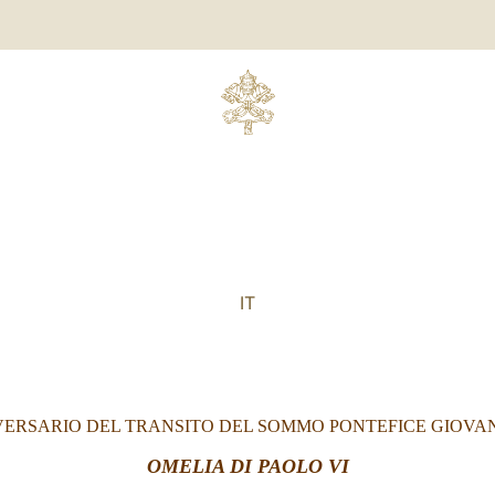
IT
VERSARIO DEL TRANSITO DEL SOMMO PONTEFICE GIOVANN
OMELIA DI PAOLO VI