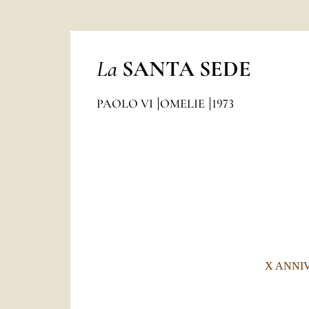
La
SANTA SEDE
PAOLO VI
OMELIE
1973
X ANNI