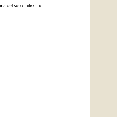
lica del suo umilissimo