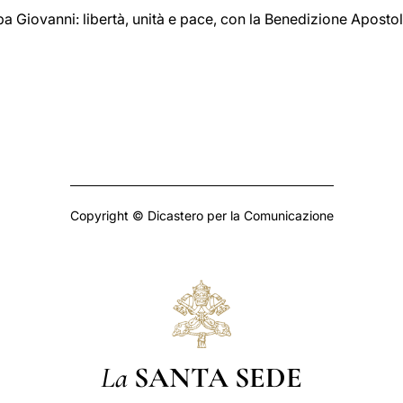
a Giovanni: libertà, unità e pace, con la Benedizione Aposto
Copyright © Dicastero per la Comunicazione
La
SANTA SEDE