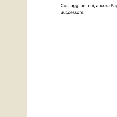
Così oggi per noi, ancora Pap
Successore.