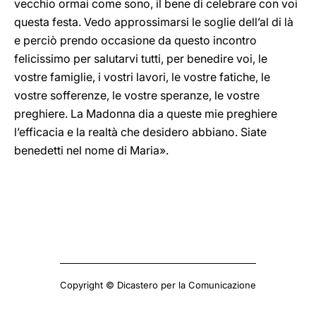
vecchio ormai come sono, il bene di celebrare con voi
questa festa. Vedo approssimarsi le soglie dell’al di là
e perciò prendo occasione da questo incontro
felicissimo per salutarvi tutti, per benedire voi, le
vostre famiglie, i vostri lavori, le vostre fatiche, le
vostre sofferenze, le vostre speranze, le vostre
preghiere. La Madonna dia a queste mie preghiere
l’efficacia e la realtà che desidero abbiano. Siate
benedetti nel nome di Maria».
Copyright © Dicastero per la Comunicazione