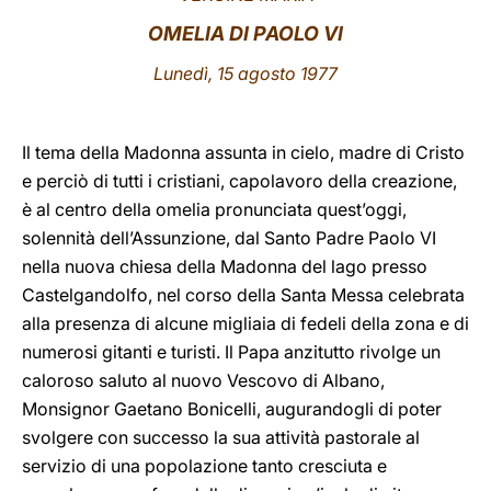
OMELIA DI PAOLO VI
LATINE
Lunedì, 15 agosto 1977
Il tema della Madonna assunta in cielo, madre di Cristo
e perciò di tutti i cristiani, capolavoro della creazione,
è al centro della omelia pronunciata quest’oggi,
solennità dell’Assunzione, dal Santo Padre Paolo VI
nella nuova chiesa della Madonna del lago presso
Castelgandolfo, nel corso della Santa Messa celebrata
alla presenza di alcune migliaia di fedeli della zona e di
numerosi gitanti e turisti. Il Papa anzitutto rivolge un
caloroso saluto al nuovo Vescovo di Albano,
Monsignor Gaetano Bonicelli, augurandogli di poter
svolgere con successo la sua attività pastorale al
servizio di una popolazione tanto
cresciuta e