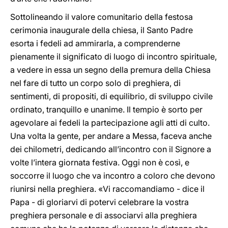
Sottolineando il valore comunitario della festosa
cerimonia inaugurale della chiesa, il Santo Padre
esorta i fedeli ad ammirarla, a comprenderne
pienamente il significato di luogo di incontro spirituale,
a vedere in essa un segno della premura della Chiesa
nel fare di tutto un corpo solo di preghiera, di
sentimenti, di propositi, di equilibrio, di sviluppo civile
ordinato, tranquillo e unanime. Il tempio è sorto per
agevolare ai fedeli la partecipazione agli atti di culto.
Una volta la gente, per andare a Messa, faceva anche
dei chilometri, dedicando all’incontro con il Signore a
volte l’intera giornata festiva. Oggi non è così, e
soccorre il luogo che va incontro a coloro che devono
riunirsi nella preghiera. «Vi raccomandiamo - dice il
Papa - di gloriarvi di potervi celebrare la vostra
preghiera personale e di associarvi alla preghiera