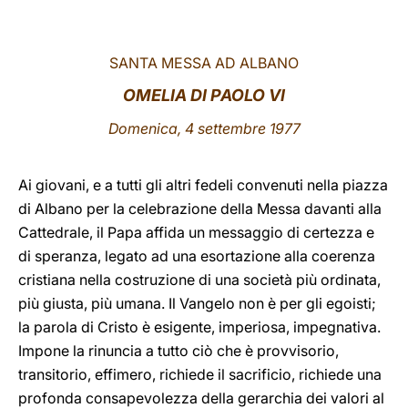
LATINE
SANTA MESSA AD ALBANO
OMELIA DI PAOLO VI
Domenica, 4 settembre 1977
Ai giovani,
e a tutti gli altri fedeli convenuti nella piazza
di Albano per la celebrazione della Messa davanti alla
Cattedrale, il Papa affida un messaggio di certezza e
di speranza, legato ad una esortazione alla coerenza
cristiana nella costruzione di una società più ordinata,
più giusta, più umana. Il Vangelo non è per gli egoisti;
la parola di Cristo è esigente, imperiosa, impegnativa.
Impone la rinuncia a tutto ciò che è provvisorio,
transitorio, effimero, richiede il sacrificio, richiede una
profonda consapevolezza della gerarchia dei valori al