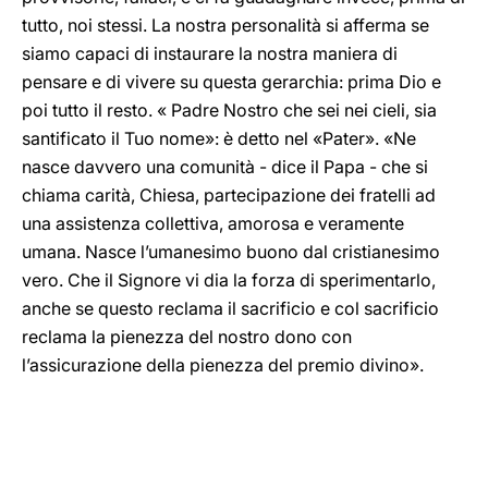
tutto, noi stessi. La nostra personalità si afferma se
siamo capaci di instaurare la nostra maniera di
pensare e di vivere su questa gerarchia: prima Dio e
poi tutto il resto. « Padre Nostro che sei nei cieli, sia
santificato il Tuo nome»: è detto nel «Pater». «Ne
nasce davvero una comunità - dice il Papa - che si
chiama carità, Chiesa, partecipazione dei fratelli ad
una assistenza collettiva, amorosa e veramente
umana. Nasce l’umanesimo buono dal cristianesimo
vero. Che il Signore vi dia la forza di sperimentarlo,
anche se questo reclama il sacrificio e col sacrificio
reclama la pienezza del nostro dono con
l’assicurazione della pienezza del premio divino».