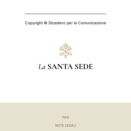
Copyright © Dicastero per la Comunicazione
La
SANTA SEDE
FAQ
NOTE LEGALI