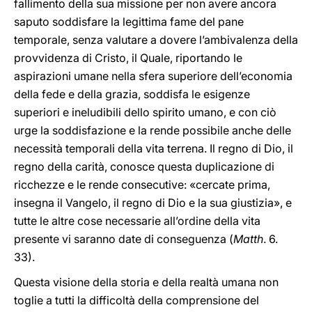
fallimento della sua missione per non avere ancora
saputo soddisfare la legittima fame del pane
temporale, senza valutare a dovere l’ambivalenza della
provvidenza di Cristo, il Quale, riportando le
aspirazioni umane nella sfera superiore dell’economia
della fede e della grazia, soddisfa le esigenze
superiori e ineludibili dello spirito umano, e con ciò
urge la soddisfazione e la rende possibile anche delle
necessità temporali della vita terrena. Il regno di Dio, il
regno della carità, conosce questa duplicazione di
ricchezze e le rende consecutive: «cercate prima,
insegna il Vangelo, il regno di Dio e la sua giustizia», e
tutte le altre cose necessarie all’ordine della vita
presente vi saranno date di conseguenza (
Matth
. 6.
33).
Questa visione della storia e della realtà umana non
toglie a tutti la difficoltà della comprensione del