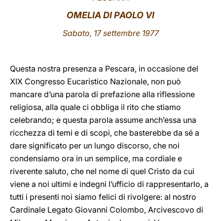
OMELIA DI PAOLO VI
LATINE
Sabato, 17
settembre 1977
Questa nostra presenza
a Pescara, in occasione del
XIX Congresso Eucaristico Nazionale, non può
mancare d’una parola di prefazione alla riflessione
religiosa, alla quale ci obbliga il rito che stiamo
celebrando; e questa parola assume anch’essa una
ricchezza di temi e di scopi, che basterebbe da sé a
dare significato per un lungo discorso, che noi
condensiamo ora in un semplice, ma cordiale e
riverente saluto, che nel nome di quel Cristo da cui
viene a noi ultimi e indegni l’ufficio di rappresentarlo, a
tutti i presenti noi siamo felici di rivolgere: al nostro
Cardinale Legato Giovanni Colombo, Arcivescovo di