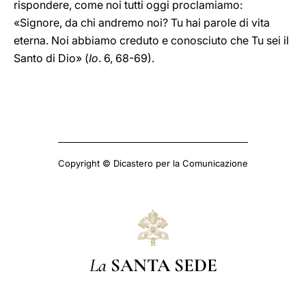
rispondere, come noi tutti oggi proclamiamo:
«Signore, da chi andremo noi? Tu hai parole di vita
eterna. Noi abbiamo creduto e conosciuto che Tu sei
il
Santo di Dio» (
Io
. 6, 68-69).
Copyright © Dicastero per la Comunicazione
La
SANTA SEDE