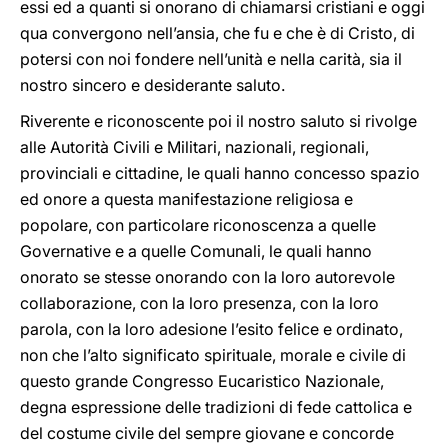
essi ed a quanti si onorano di chiamarsi cristiani e oggi
qua convergono nell’ansia, che fu e che è di Cristo, di
potersi con noi fondere nell’unità e nella carità, sia il
nostro sincero e desiderante saluto.
Riverente e riconoscente poi il nostro saluto si rivolge
alle Autorità Civili e Militari, nazionali, regionali,
provinciali e cittadine, le quali hanno concesso spazio
ed onore a questa manifestazione religiosa e
popolare, con particolare riconoscenza a quelle
Governative e a quelle Comunali, le quali hanno
onorato se stesse onorando con la loro autorevole
collaborazione, con la loro presenza, con la loro
parola, con la loro adesione l’esito felice e ordinato,
non che l’alto significato spirituale, morale e civile di
questo grande Congresso Eucaristico Nazionale,
degna espressione delle tradizioni di fede cattolica e
del costume civile del sempre giovane e concorde