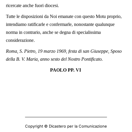
ricercate anche fuori diocesi.
Tutte le disposizioni da Noi emanate con questo Motu proprio,
intendiamo ratificarle e confermarle, nonostante qualunque
norma in contrario, anche se degna di specialissima
considerazione.
Roma, S. Pietro, 19 marzo 1969, festa di san Giuseppe, Sposo
della B. V. Maria, anno sesto del Nostro Pontificato.
PAOLO PP. VI
Copyright © Dicastero per la Comunicazione