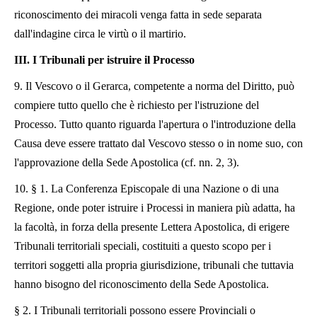
riconoscimento dei miracoli venga fatta in sede separata
dall'indagine circa le virtù o il martirio.
III. I Tribunali per istruire il Processo
9. Il Vescovo o il Gerarca, competente a norma del Diritto, può
compiere tutto quello che è richiesto per l'istruzione del
Processo. Tutto quanto riguarda l'apertura o l'introduzione della
Causa deve essere trattato dal Vescovo stesso o in nome suo, con
l'approvazione della Sede Apostolica (cf. nn. 2, 3).
10. § 1. La Conferenza Episcopale di una Nazione o di una
Regione, onde poter istruire i Processi in maniera più adatta, ha
la facoltà, in forza della presente Lettera Apostolica, di erigere
Tribunali territoriali speciali, costituiti a questo scopo per i
territori soggetti alla propria giurisdizione, tribunali che tuttavia
hanno bisogno del riconoscimento della Sede Apostolica.
§ 2. I Tribunali territoriali possono essere Provinciali o