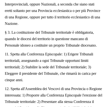
Interprovinciali, oppure Nazionali, a seconda che siano stati
eretti soltanto per una Provincia ecclesiastica o per più Province
di una Regione, oppure per tutto il territorio ecclesiastico di una
Nazione.
§ 3. La costituzione del Tribunale territoriale è obbligatoria,
quando le diocesi del territorio in questione mancano di
Personale idoneo a costituire un proprio Tribunale diocesano.
11. Spetta alla Conferenza Episcopale: 1) Erigere Tribunali
territoriali, assegnando a ogni Tribunale opportuni limiti
territoriali; 2) Stabilire la sede del Tribunale territoriale; 3)
Eleggere il presidente del Tribunale, che rimarrà in carica per
cinque anni.
12. Spetta all'Assemblea dei Vescovi di una Provincia o Regione
interessata: 1) Proporre alla Conferenza Episcopale l'erezione del
Tribunale territoriale: 2) Presentare alla stessa Conferenza il