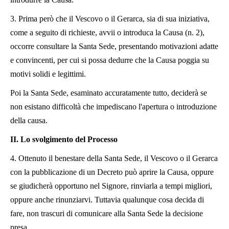
3. Prima però che il Vescovo o il Gerarca, sia di sua iniziativa,
come a seguito di richieste, avvii o introduca la Causa (n. 2),
occorre consultare la Santa Sede, presentando motivazioni adatte
e convincenti, per cui si possa dedurre che la Causa poggia su
motivi solidi e legittimi.
Poi la Santa Sede, esaminato accuratamente tutto, deciderà se
non esistano difficoltà che impediscano l'apertura o introduzione
della causa.
II. Lo svolgimento del Processo
4. Ottenuto il benestare della Santa Sede, il Vescovo o il Gerarca
con la pubblicazione di un Decreto può aprire la Causa, oppure
se giudicherà opportuno nel Signore, rinviarla a tempi migliori,
oppure anche rinunziarvi. Tuttavia qualunque cosa decida di
fare, non trascuri di comunicare alla Santa Sede la decisione
presa.