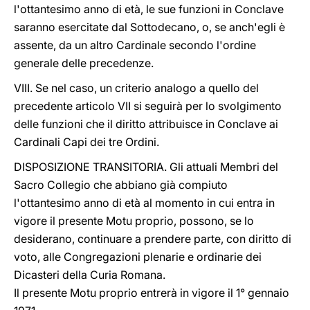
l'ottantesimo anno di età, le sue funzioni in Conclave
saranno esercitate dal Sottodecano, o, se anch'egli è
assente, da un altro Cardinale secondo l'ordine
generale delle precedenze.
VIII. Se nel caso, un criterio analogo a quello del
precedente articolo VII si seguirà per lo svolgimento
delle funzioni che il diritto attribuisce in Conclave ai
Cardinali Capi dei tre Ordini.
DISPOSIZIONE TRANSITORIA. Gli attuali Membri del
Sacro Collegio che abbiano già compiuto
l'ottantesimo anno di età al momento in cui entra in
vigore il presente Motu proprio, possono, se lo
desiderano, continuare a prendere parte, con diritto di
voto, alle Congregazioni plenarie e ordinarie dei
Dicasteri della Curia Romana.
Il presente Motu proprio entrerà in vigore il 1° gennaio