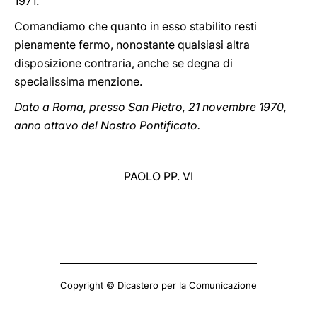
1971.
Comandiamo che quanto in esso stabilito resti
pienamente fermo, nonostante qualsiasi altra
disposizione contraria, anche se degna di
specialissima menzione.
Dato a Roma, presso San Pietro, 21 novembre 1970,
anno ottavo del Nostro Pontificato.
PAOLO PP. VI
Copyright © Dicastero per la Comunicazione