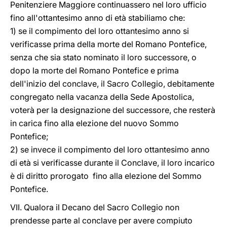
Penitenziere Maggiore continuassero nel loro ufficio
fino all'ottantesimo anno di età stabiliamo che:
1) se il compimento del loro ottantesimo anno si
verificasse prima della morte del Romano Pontefice,
senza che sia stato nominato il loro successore, o
dopo la morte del Romano Pontefice e prima
dell'inizio del conclave, il Sacro Collegio, debitamente
congregato nella vacanza della Sede Apostolica,
voterà per la designazione del successore, che resterà
in carica fino alla elezione del nuovo Sommo
Pontefice;
2) se invece il compimento del loro ottantesimo anno
di età si verificasse durante il Conclave, il loro incarico
è di diritto prorogato fino alla elezione del Sommo
Pontefice.
VII. Qualora il Decano del Sacro Collegio non
prendesse parte al conclave per avere compiuto