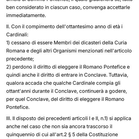
ben considerato in ciascun caso, convenga accettarle
immediatamente.
II. Con il compimento dell'ottantesimo anno di età i
Cardinali:
1) cessano di essere Membri dei dicasteri della Curia
Romana e degli altri Organismi menzionati nell'articolo
precedente;
2) perdono il diritto di eleggere il Romano Pontefice e
quindi anche il diritto di entrare in Conclave. Tuttavia,
qualora accada che qualche Cardinale compia gli
ottant'anni durante il Conclave, continuerà a godere,
per quel Conclave, del diritto di eleggere il Romano
Pontefice.
III. Il disposto dei precedenti articoli I e II, n.1) si applica
anche nel caso che non sia ancora trascorso il
quinquennio di cui all'art.2 § 5 della Costituzione