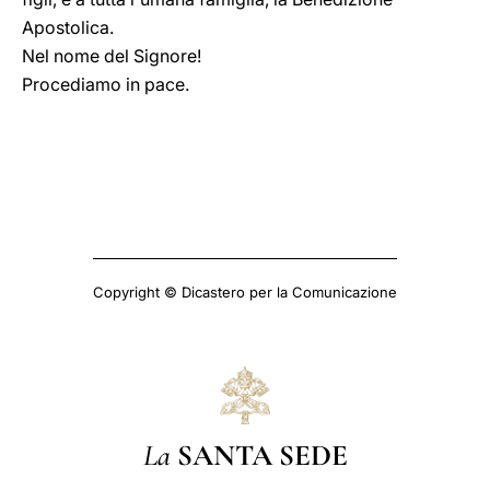
Apostolica.
Nel nome del Signore!
Procediamo in pace.
Copyright © Dicastero per la Comunicazione
La
SANTA SEDE