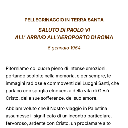
LATINE
PELLEGRINAGGIO IN TERRA SANTA
SALUTO DI PAOLO VI
ALL' ARRIVO ALL'AEROPORTO DI ROMA
6 gennaio 1964
Ritorniamo col cuore pieno di intense emozioni,
portando scolpite nella memoria, e per sempre, le
immagini radiose e commoventi dei Luoghi Santi, che
parlano con spoglia eloquenza della vita di Gesù
Cristo, delle sue sofferenze, del suo amore.
Abbiam voluto che il Nostro viaggio in Palestina
assumesse il significato di un incontro particolare,
fervoroso, ardente con Cristo, un proclamare alto