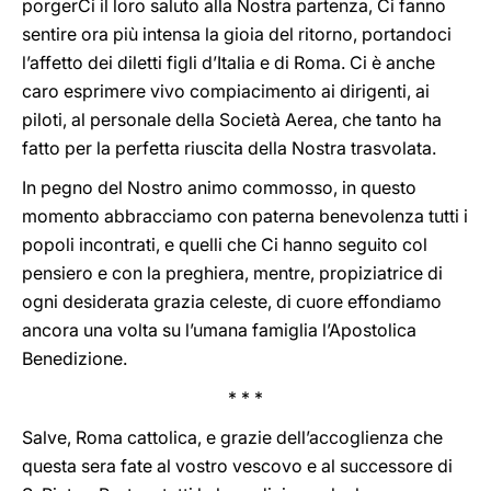
porgerCi il loro saluto alla Nostra partenza, Ci fanno
sentire ora più intensa la gioia del ritorno, portandoci
l’affetto dei diletti figli d’Italia e di Roma. Ci è anche
caro esprimere vivo compiacimento ai dirigenti, ai
piloti, al personale della Società Aerea, che tanto ha
fatto per la perfetta riuscita della Nostra trasvolata.
In pegno del Nostro animo commosso, in questo
momento abbracciamo con paterna benevolenza tutti i
popoli incontrati, e quelli che Ci hanno seguito col
pensiero e con la preghiera, mentre, propiziatrice di
ogni desiderata grazia celeste, di cuore effondiamo
ancora una volta su l’umana famiglia l’Apostolica
Benedizione.
* * *
Salve, Roma cattolica, e grazie dell’accoglienza che
questa sera fate al vostro vescovo e al successore di