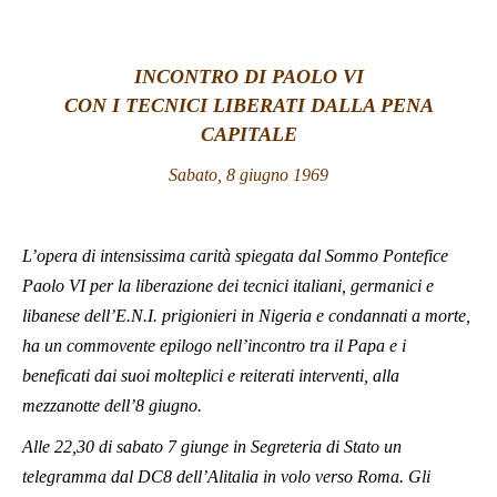
LATINE
INCONTRO DI PAOLO VI
CON I TECNICI LIBERATI DALLA PENA
CAPITALE
Sabato, 8 giugno 1969
L’opera di intensissima carità spiegata dal Sommo Pontefice
Paolo VI per la liberazione dei tecnici italiani, germanici e
libanese dell’E.N.I. prigionieri in Nigeria e condannati a morte,
ha un commovente epilogo nell’incontro tra il Papa e i
beneficati dai suoi molteplici e reiterati interventi, alla
mezzanotte dell’8 giugno.
Alle 22,30 di sabato 7 giunge in Segreteria di Stato un
telegramma dal DC8 dell’Alitalia in volo verso Roma. Gli