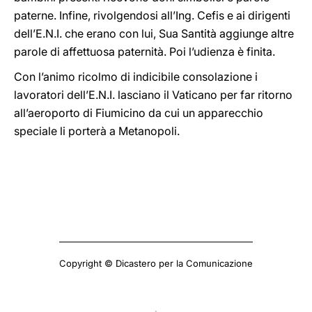
paterne. Infine, rivolgendosi all’Ing. Cefis e ai dirigenti
dell’E.N.I. che erano con lui, Sua Santità aggiunge altre
parole di affettuosa paternità. Poi l’udienza è finita.
Con l’animo ricolmo di indicibile consolazione i
lavoratori dell’E.N.I. lasciano il Vaticano per far ritorno
all’aeroporto di Fiumicino da cui un apparecchio
speciale li porterà a Metanopoli.
Copyright © Dicastero per la Comunicazione