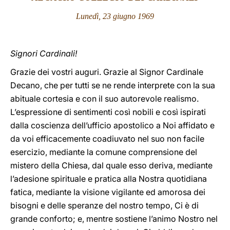
Lunedì, 23 giugno 1969
LATINE
Signori Cardinali!
Grazie dei vostri auguri. Grazie al Signor Cardinale
Decano, che per tutti se ne rende interprete con la sua
abituale cortesia e con il suo autorevole realismo.
L’espressione di sentimenti così nobili e così ispirati
dalla coscienza dell’ufficio apostolico a Noi affidato e
da voi efficacemente coadiuvato nel suo non facile
esercizio, mediante la comune comprensione del
mistero della Chiesa, dal quale esso deriva, mediante
l’adesione spirituale e pratica alla Nostra quotidiana
fatica, mediante la visione vigilante ed amorosa dei
bisogni e delle speranze del nostro tempo, Ci è di
grande conforto; e, mentre sostiene l’animo Nostro nel