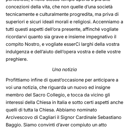
concezioni della vita, che non quelle d’una società
tecnicamente e culturalmente progredita, ma priva di
superiori e sicuri ideali morali e religiosi. Accenniamo a
tutti questi aspetti dell’ora presente, affinché vogliate
ricordarvi quanto sia grave e insieme impegnativo il
compito Nostro, e vogliate esserCi larghi della vostra
indulgenza e dell’aiuto dell’opera vostra e delle vostre
preghiere.
Una notizia
Profittiamo infine di quest’occasione per anticipare a
voi una notizia, che riguarda un nuovo ed insigne
membro del Sacro Collegio, e tocca da vicino gli
interessi della Chiesa in Italia e sotto certi aspetti anche
quelli di tutta la Chiesa. Abbiamo nominato
Arcivescovo di Cagliari il Signor Cardinale Sebastiano
Baggio. Siamo convinti d’aver compiuto un atto