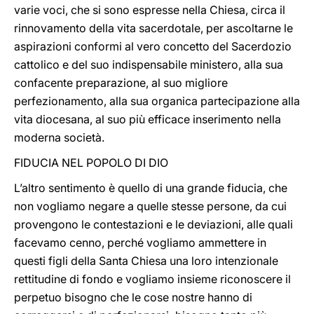
varie voci, che si sono espresse nella Chiesa, circa il
rinnovamento della vita sacerdotale, per ascoltarne le
aspirazioni conformi al vero concetto del Sacerdozio
cattolico e del suo indispensabile ministero, alla sua
confacente preparazione, al suo migliore
perfezionamento, alla sua organica partecipazione alla
vita diocesana, al suo più efficace inserimento nella
moderna società.
FIDUCIA NEL POPOLO DI DIO
L’altro sentimento è quello di una grande fiducia, che
non vogliamo negare a quelle stesse persone, da cui
provengono le contestazioni e le deviazioni, alle quali
facevamo cenno, perché vogliamo ammettere in
questi figli della Santa Chiesa una loro intenzionale
rettitudine di fondo e vogliamo insieme riconoscere il
perpetuo bisogno che le cose nostre hanno di