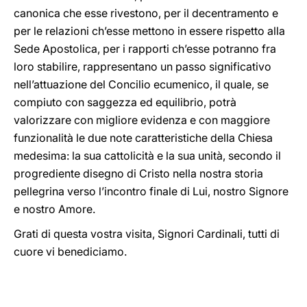
canonica che esse rivestono, per il decentramento e
per le relazioni ch’esse mettono in essere rispetto alla
Sede Apostolica, per i rapporti ch’esse potranno fra
loro stabilire, rappresentano un passo significativo
nell’attuazione del Concilio ecumenico, il quale, se
compiuto con saggezza ed equilibrio, potrà
valorizzare con migliore evidenza e con maggiore
funzionalità le due note caratteristiche della Chiesa
medesima: la sua cattolicità e la sua unità, secondo il
progrediente disegno di Cristo nella nostra storia
pellegrina verso l’incontro finale di Lui, nostro Signore
e nostro Amore.
Grati di questa vostra visita, Signori Cardinali, tutti di
cuore vi benediciamo.