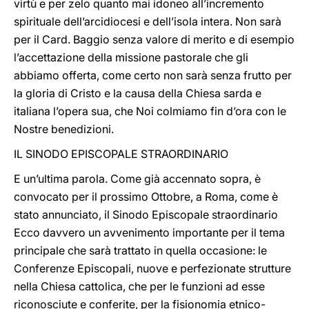
virtù e per zelo quanto mai idoneo all’incremento
spirituale dell’arcidiocesi e dell’isola intera. Non sarà
per il Card. Baggio senza valore di merito e di esempio
l’accettazione della missione pastorale che gli
abbiamo offerta, come certo non sarà senza frutto per
la gloria di Cristo e la causa della Chiesa sarda e
italiana l’opera sua, che Noi colmiamo fin d’ora con le
Nostre benedizioni.
IL SINODO EPISCOPALE STRAORDINARIO
E un’ultima parola. Come già accennato sopra, è
convocato per il prossimo Ottobre, a Roma, come è
stato annunciato, il Sinodo Episcopale straordinario
Ecco davvero un avvenimento importante per il tema
principale che sarà trattato in quella occasione: le
Conferenze Episcopali, nuove e perfezionate strutture
nella Chiesa cattolica, che per le funzioni ad esse
riconosciute e conferite, per la fisionomia etnico-