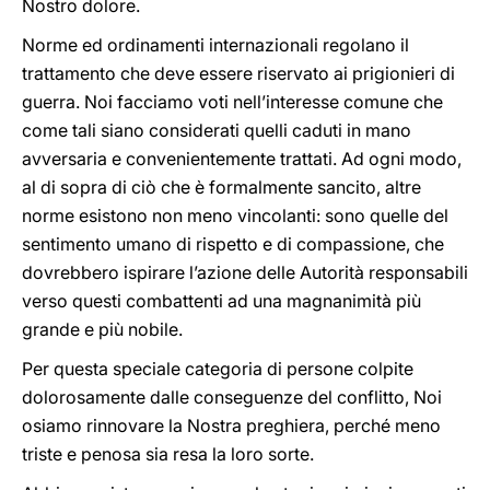
Nostro dolore.
Norme ed ordinamenti internazionali regolano il
trattamento che deve essere riservato ai prigionieri di
guerra. Noi facciamo voti nell’interesse comune che
come tali siano considerati quelli caduti in mano
avversaria e convenientemente trattati. Ad ogni modo,
al di sopra di ciò che è formalmente sancito, altre
norme esistono non meno vincolanti: sono quelle del
sentimento umano di rispetto e di compassione, che
dovrebbero ispirare l’azione delle Autorità responsabili
verso questi combattenti ad una magnanimità più
grande e più nobile.
Per questa speciale categoria di persone colpite
dolorosamente dalle conseguenze del conflitto, Noi
osiamo rinnovare la Nostra preghiera, perché meno
triste e penosa sia resa la loro sorte.