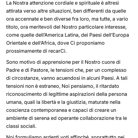
La Nostra attenzione cordiale e spirituale è altresì
attirata verso altre situazioni, ben differenti da quelle
ora accennate e ben diverse fra loro, ma tutte, a vario
titolo, ora meritevoli del Nostro particolare interesse,
come quelle dell’America Latina, dei Paesi dell’Europa
Orientale e dell’Africa, dove Ci proponiamo
prossimamente di recarCi.
Sono motivo di apprensione per il Nostro cuore di
Padre e di Pastore, le tensioni che, per un complesso
di circostanze, vanno acuendosi in alcuni Paesi. A tali
tensioni non è estraneo, Noi pensiamo, il ritardato
riconoscimento di legittime aspirazioni della persona
umana, quali la libertà e la giustizia, maturate nella
coscienza contemporanea e capaci di creare un
ambiente di serena ed operante collaborazione tra le
classi sociali.
Noi formuliamo ardenti voti affinché, soprattutto nei