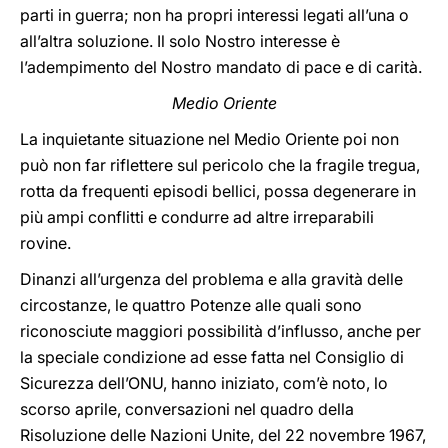
parti in guerra; non ha propri interessi legati all’una o
all’altra soluzione. Il solo Nostro interesse è
l’adempimento del Nostro mandato di pace e di carità.
Medio Oriente
La inquietante situazione nel Medio Oriente poi non
può non far riflettere sul pericolo che la fragile tregua,
rotta da frequenti episodi bellici, possa degenerare in
più ampi conflitti e condurre ad altre irreparabili
rovine.
Dinanzi all’urgenza del problema e alla gravità delle
circostanze, le quattro Potenze alle quali sono
riconosciute maggiori possibilità d’influsso, anche per
la speciale condizione ad esse fatta nel Consiglio di
Sicurezza dell’ONU, hanno iniziato, com’è noto, lo
scorso aprile, conversazioni nel quadro della
Risoluzione delle Nazioni Unite, del 22 novembre 1967,