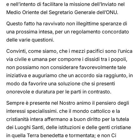
e nell’intento di facilitare la missione dell’Inviato nel
Medio Oriente del Segretario Generale dell’ONU.
Questo fatto ha ravvivato non illegittime speranze di
una prossima intesa, per un regolamento concordato
delle varie questioni.
Convinti, come siamo, che i mezzi pacifici sono l’unica
via civile e umana per comporre i dissidi tra i popoli,
non possiamo non considerare favorevolmente tale
iniziativa e auguriamo che un accordo sia raggiunto, in
modo da favorire una soluzione che si presenti
onorevole e duratura per le parti in contrasto.
Sempre è presente nel Nostro animo il pensiero degli
interessi specialissimi. che il mondo cattolico e la
cristianità intera affermano a buon diritto per la tutela
dei Luoghi Santi, delle istituzioni e delle genti cristiane
in quella Terra benedetta e tormentata; e non Ci