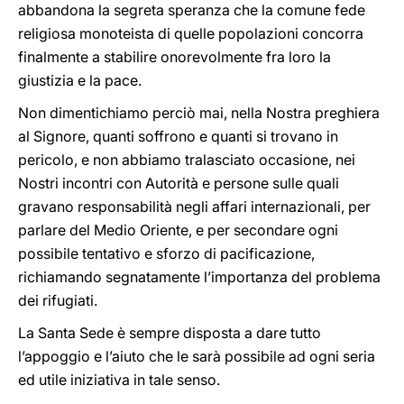
abbandona la segreta speranza che la comune fede
religiosa monoteista di quelle popolazioni concorra
finalmente a stabilire onorevolmente fra loro la
giustizia e la pace.
Non dimentichiamo perciò mai, nella Nostra preghiera
al Signore, quanti soffrono e quanti si trovano in
pericolo, e non abbiamo tralasciato occasione, nei
Nostri incontri con Autorità e persone sulle quali
gravano responsabilità negli affari internazionali, per
parlare del Medio Oriente, e per secondare ogni
possibile tentativo e sforzo di pacificazione,
richiamando segnatamente l’importanza del problema
dei rifugiati.
La Santa Sede è sempre disposta a dare tutto
l’appoggio e l’aiuto che le sarà possibile ad ogni seria
ed utile iniziativa in tale senso.