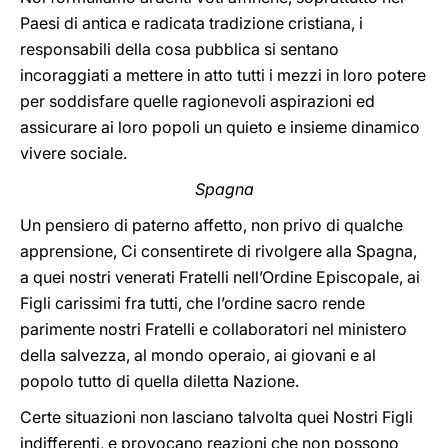
Paesi di antica e radicata tradizione cristiana, i
responsabili della cosa pubblica si sentano
incoraggiati a mettere in atto tutti i mezzi in loro potere
per soddisfare quelle ragionevoli aspirazioni ed
assicurare ai loro popoli un quieto e insieme dinamico
vivere sociale.
Spagna
Un pensiero di paterno affetto, non privo di qualche
apprensione, Ci consentirete di rivolgere alla Spagna,
a quei nostri venerati Fratelli nell’Ordine Episcopale, ai
Figli carissimi fra tutti, che l’ordine sacro rende
parimente nostri Fratelli e collaboratori nel ministero
della salvezza, al mondo operaio, ai giovani e al
popolo tutto di quella diletta Nazione.
Certe situazioni non lasciano talvolta quei Nostri Figli
indifferenti, e provocano reazioni che non possono