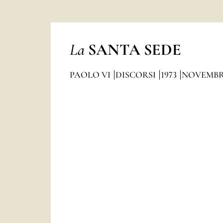
La
SANTA SEDE
PAOLO VI
DISCORSI
1973
NOVEMB