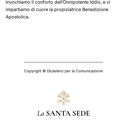
invochiamo il conforto dell’Onnipotente Iddio, e vi
impartiamo di cuore la propiziatrice Benedizione
Apostolica.
Copyright © Dicastero per la Comunicazione
La
SANTA SEDE