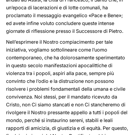
un’epoca di lacerazioni e di lotte comunali, ha
proclamato il messaggio evangelico «Pace e Bene»;
ed avete infine voluto concludere queste intense
giornate di riflessione presso il Successore di Pietro.
Nell’esprimere il Nostro compiacimento per tale
iniziativa, vogliamo sottolineare come l’uomo
contemporaneo, che ha dolorosamente sperimentato
in questo secolo manifestazioni apocalittiche di
violenza tra i popoli, aspiri alla pace, sempre più
convinto che l’odio e la distruzione non possono
risolvere i problemi fondamentali della umana e civile
convivenza. Noi stessi, per il mandato ricevuto da
Cristo, non Ci siamo stancati e non Ci stancheremo di
rivolgere il Nostro pressante appello a tutti i popoli del
mondo, perché si instaurino sereni, stabili e leali
rapporti di amicizia, di giustizia e di equità. Per questo,