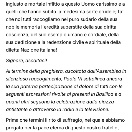
ingiusto e mortale inflitto a questo Uomo carissimo e a
quelli che hanno subito la medesima sorte crudele; fa'
che noi tutti raccogliamo nel puro sudario della sua
nobile memoria l'eredità superstite della sua diritta
coscienza, del suo esempio umano e cordiale, della
sua dedizione alla redenzione civile e spirituale della
diletta Nazione italiana!
Signore, ascoltaci!
Al termine della preghiera, ascoltata dall'Assemblea in
silenzioso raccoglimento, Paolo VI sottolinea ancora
la sua paterna partecipazione al dolore di tutti con le
seguenti espressioni rivolte ai presenti in Basilica e a
quanti altri seguono la celebrazione dalla piazza
antistante o attraverso la radio e la televisione.
Prima che termini il rito di suffragio, nel quale abbiamo
pregato per la pace eterna di questo nostro fratello,