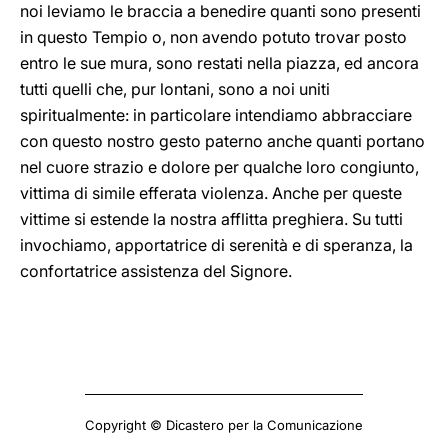
noi leviamo le braccia a benedire quanti sono presenti
in questo Tempio o, non avendo potuto trovar posto
entro le sue mura, sono restati nella piazza, ed ancora
tutti quelli che, pur lontani, sono a noi uniti
spiritualmente: in particolare intendiamo abbracciare
con questo nostro gesto paterno anche quanti portano
nel cuore strazio e dolore per qualche loro congiunto,
vittima di simile efferata violenza. Anche per queste
vittime si estende la nostra afflitta preghiera. Su tutti
invochiamo, apportatrice di serenità e di speranza, la
confortatrice assistenza del Signore.
Copyright © Dicastero per la Comunicazione