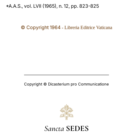
*A.A.S., vol. LVII (1965), n. 12, pp. 823-825
© Copyright 1964
- Libreria Editrice Vaticana
Copyright © Dicasterium pro Communicatione
Sancta
SEDES