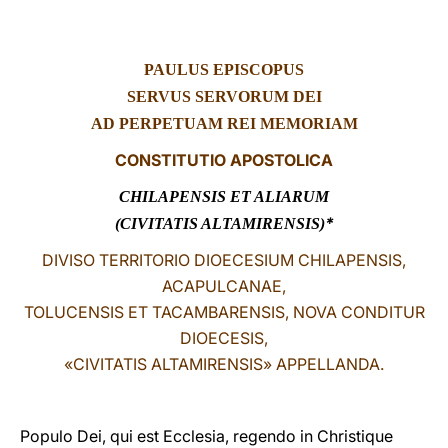
LATINE
PAULUS EPISCOPUS
SERVUS SERVORUM DEI
AD PERPETUAM REI MEMORIAM
CONSTITUTIO APOSTOLICA
CHILAPENSIS ET ALIARUM
*
(CIVITATIS ALTAMIRENSIS)
DIVISO TERRITORIO DIOECESIUM CHILAPENSIS,
ACAPULCANAE,
TOLUCENSIS ET TACAMBARENSIS, NOVA CONDITUR
DIOECESIS,
«CIVITATIS ALTAMIRENSIS» APPELLANDA.
Populo Dei, qui est Ecclesia, regendo in Christique