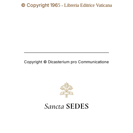
© Copyright 196
5 - Libreria Editrice Vaticana
Copyright © Dicasterium pro Communicatione
Sancta
SEDES