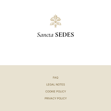
Sancta
SEDES
FAQ
LEGAL NOTES
COOKIE POLICY
PRIVACY POLICY