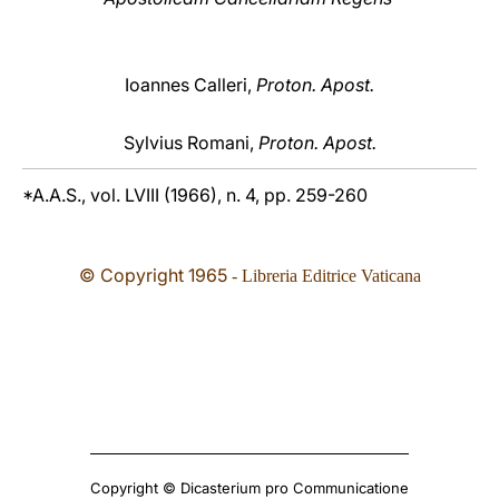
Ioannes Calleri,
Proton. Apost.
Sylvius Romani,
Proton. Apost.
*A.A.S., vol. LVIII (1966), n. 4, pp. 259-260
© Copyright 1965
- Libreria Editrice Vaticana
Copyright © Dicasterium pro Communicatione