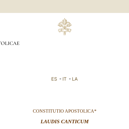
TOLICAE
ES
-
IT
-
LA
CONSTITUTIO APOSTOLICA*
LAUDIS CANTICUM