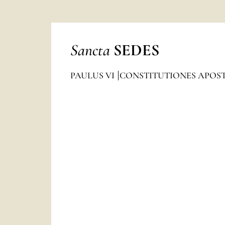
Sancta
SEDES
PAULUS VI
CONSTITUTIONES APOS