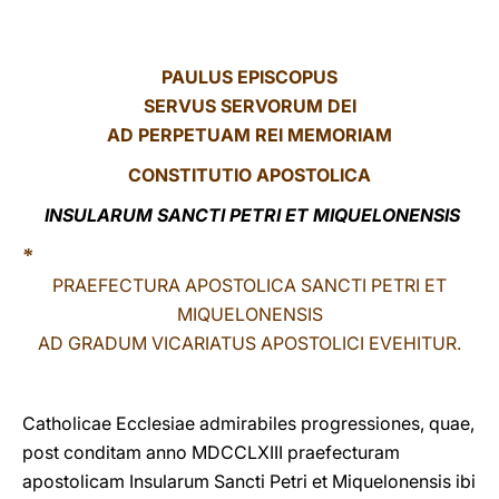
LATINE
PAULUS EPISCOPUS
SERVUS SERVORUM DEI
AD PERPETUAM REI MEMORIAM
CONSTITUTIO APOSTOLICA
INSULARUM SANCTI PETRI ET MIQUELONENSIS
*
PRAEFECTURA APOSTOLICA SANCTI PETRI ET
MIQUELONENSIS
AD GRADUM VICARIATUS APOSTOLICI EVEHITUR.
Catholicae Ecclesiae admirabiles progressiones, quae,
post conditam anno MDCCLXIII praefecturam
apostolicam Insularum Sancti Petri et Miquelonensis ibi