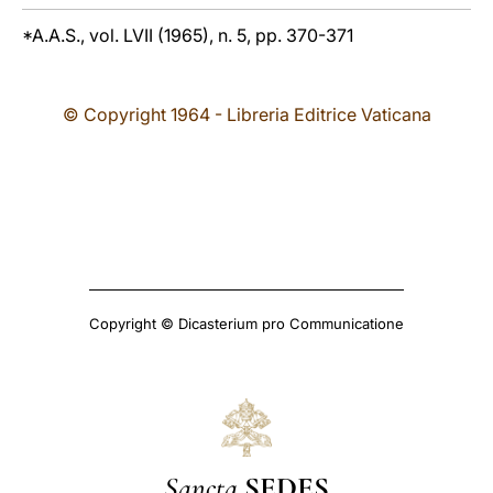
*A.A.S., vol. LVII (1965), n. 5, pp. 370-371
© Copyright 1964 - Libreria Editrice Vaticana
Copyright © Dicasterium pro Communicatione
Sancta
SEDES