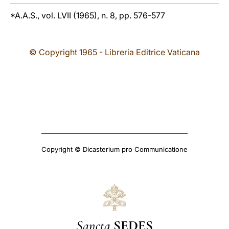
*A.A.S., vol. LVII (1965), n. 8, pp. 576-577
© Copyright 1965 - Libreria Editrice Vaticana
Copyright © Dicasterium pro Communicatione
Sancta
SEDES