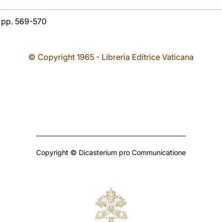
8, pp. 569-570
© Copyright 1965 - Libreria Editrice Vaticana
Copyright © Dicasterium pro Communicatione