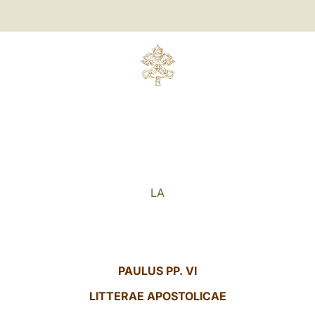
LA
PAULUS
PP. VI
LITTERAE APOSTOLICAE