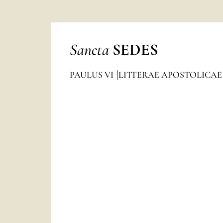
Sancta
SEDES
PAULUS VI
LITTERAE APOSTOLICAE