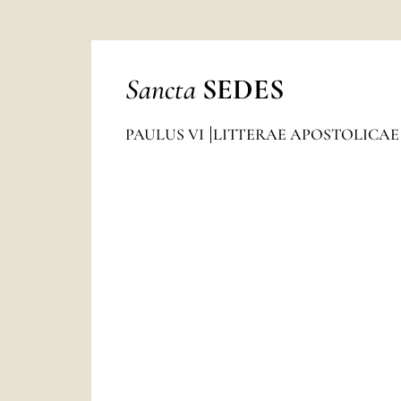
Sancta
SEDES
PAULUS VI
LITTERAE APOSTOLICAE