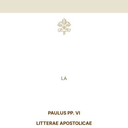
LA
PAULUS PP. VI
LITTERAE
APOSTOLICAE