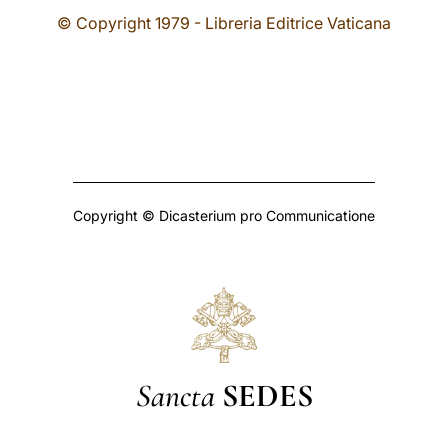
© Copyright 1979 - Libreria Editrice Vaticana
Copyright © Dicasterium pro Communicatione
Sancta
SEDES