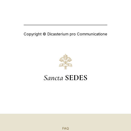
Copyright © Dicasterium pro Communicatione
Sancta
SEDES
FAQ