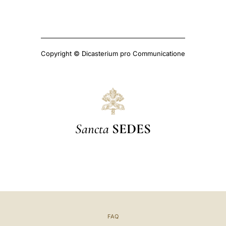
Copyright © Dicasterium pro Communicatione
Sancta
SEDES
FAQ