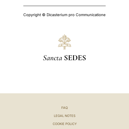
Copyright © Dicasterium pro Communicatione
Sancta
SEDES
FAQ
LEGAL NOTES
COOKIE POLICY