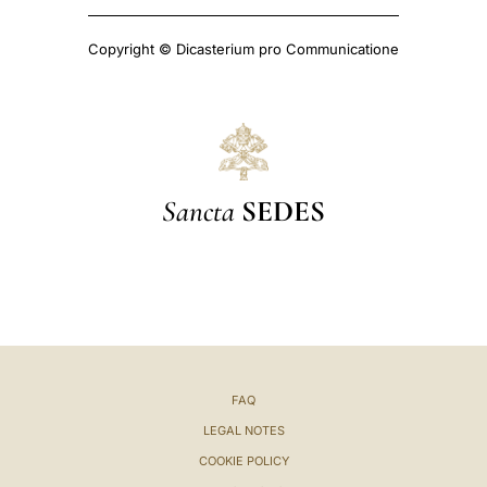
Copyright © Dicasterium pro Communicatione
Sancta
SEDES
FAQ
LEGAL NOTES
COOKIE POLICY