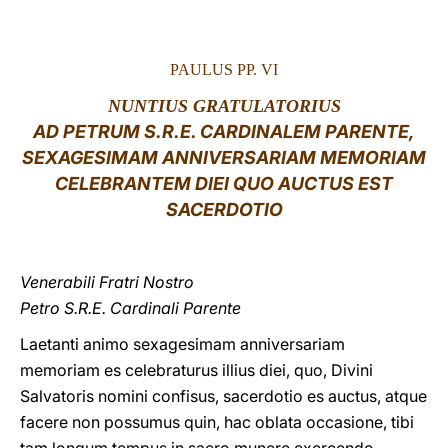
LATINE
PAULUS PP. VI
NUNTIUS GRATULATORIUS
AD PETRUM S.R.E. CARDINALEM PARENTE,
SEXAGESIMAM ANNIVERSARIAM MEMORIAM
CELEBRANTEM DIEI QUO AUCTUS EST
SACERDOTIO
Venerabili Fratri Nostro
Petro S.R.E. Cardinali Parente
Laetanti animo sexagesimam anniversariam
memoriam es celebraturus illius diei, quo, Divini
Salvatoris nomini confisus, sacerdotio es auctus, atque
facere non possumus quin, hac oblata occasione, tibi