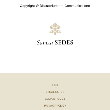
Copyright © Dicasterium pro Communicatione
Sancta
SEDES
FAQ
LEGAL NOTES
COOKIE POLICY
PRIVACY POLICY