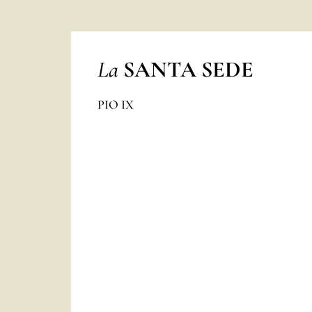
La
SANTA SEDE
PIO IX