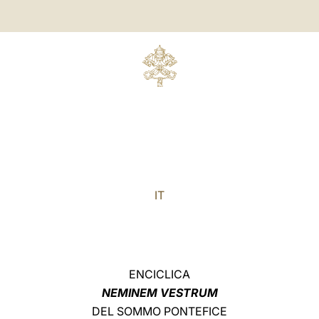
IT
ENCICLICA
NEMINEM VESTRUM
DEL SOMMO PONTEFICE