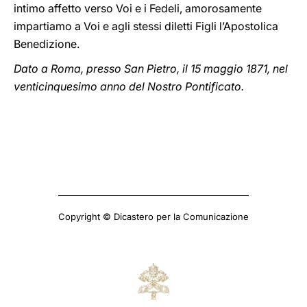
intimo affetto verso Voi e i Fedeli, amorosamente
impartiamo a Voi e agli stessi diletti Figli l’Apostolica
Benedizione.
Dato a Roma, presso San Pietro, il 15 maggio 1871, nel
venticinquesimo anno del Nostro Pontificato.
Copyright © Dicastero per la Comunicazione