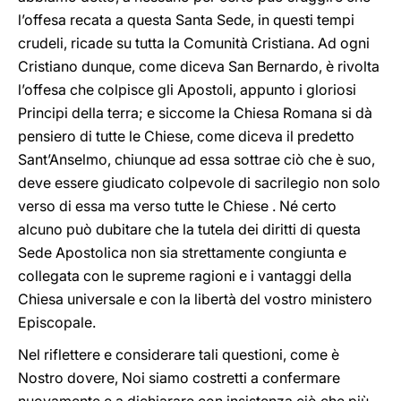
l’offesa recata a questa Santa Sede, in questi tempi
crudeli, ricade su tutta la Comunità Cristiana. Ad ogni
Cristiano dunque, come diceva San Bernardo, è rivolta
l’offesa che colpisce gli Apostoli, appunto i gloriosi
Principi della terra; e siccome la Chiesa Romana si dà
pensiero di tutte le Chiese, come diceva il predetto
Sant’Anselmo, chiunque ad essa sottrae ciò che è suo,
deve essere giudicato colpevole di sacrilegio non solo
verso di essa ma verso tutte le Chiese . Né certo
alcuno può dubitare che la tutela dei diritti di questa
Sede Apostolica non sia strettamente congiunta e
collegata con le supreme ragioni e i vantaggi della
Chiesa universale e con la libertà del vostro ministero
Episcopale.
Nel riflettere e considerare tali questioni, come è
Nostro dovere, Noi siamo costretti a confermare