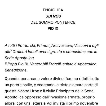
LATINE
ENCICLICA
UBI NOS
DEL SOMMO PONTEFICE
PIO IX
A tutti i Patriarchi, Primati, Arcivescovi, Vescovi e agli
altri Ordinari locali aventi grazia e comunione con la
Sede Apostolica.
Il Papa Pio IX. Venerabili Fratelli, salute e Apostolica
Benedizione.
Quando, per arcano volere divino, fummo ridotti sotto
un potere ostile, e vedemmo la triste e amara sorte di
questa Nostra Urbe e il civile Principato della Sede
Apostolica oppresso dall’invasione armata, proprio
allora, con una lettera a Voi inviata il primo novembre