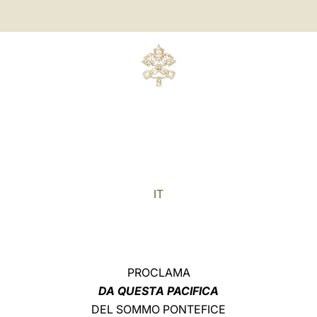
IT
PROCLAMA
DA QUESTA PACIFICA
DEL SOMMO PONTEFICE