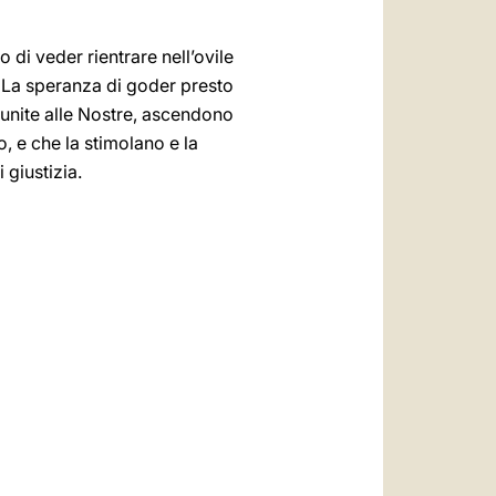
 di veder rientrare nell’ovile
. La speranza di goder presto
, unite alle Nostre, ascendono
o, e che la stimolano e la
 giustizia.