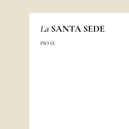
La
SANTA SEDE
PIO IX