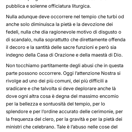
pubblica e solenne officiatura liturgica.
Nulla adunque deve occorrere nel tempio che turbi od
anche solo diminuisca la pietà e la devozione dei
fedeli, nulla che dia ragionevole motivo di disgusto o
di scandalo, nulla soprattutto che direttamente offenda
il decoro e la santità delle sacre funzioni e però sia
indegno della Casa di Orazione e della maestà di Dio.
Non tocchiamo partitamente degli abusi che in questa
parte possono occorrere. Oggi l’attenzione Nostra si
rivolge ad uno dei più comuni, dei più difficili a
sradicare e che talvolta si deve deplorare anche là
dove ogni altra cosa è degna del massimo encomio
per la bellezza e sontuosità del tempio, per lo
splendore e per l’ordine accurato delle cerimonie, per
la frequenza del clero, per la gravità e per la pietà dei
ministri che celebrano. Tale è l’abuso nelle cose del