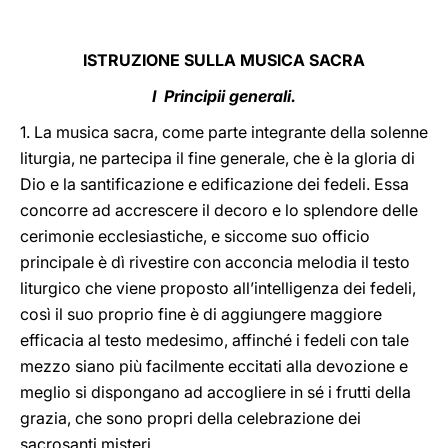
ISTRUZIONE SULLA MUSICA SACRA
I Principii generali.
1. La musica sacra, come parte integrante della solenne
liturgia, ne partecipa il fine generale, che è la gloria di
Dio e la santificazione e edificazione dei fedeli. Essa
concorre ad accrescere il decoro e lo splendore delle
cerimonie ecclesiastiche, e siccome suo officio
principale è dì rivestire con acconcia melodia il testo
liturgico che viene proposto all’intelligenza dei fedeli,
così il suo proprio fine è di aggiungere maggiore
efficacia al testo medesimo, affinché i fedeli con tale
mezzo siano più facilmente eccitati alla devozione e
meglio si dispongano ad accogliere in sé i frutti della
grazia, che sono propri della celebrazione dei
sacrosanti misteri.