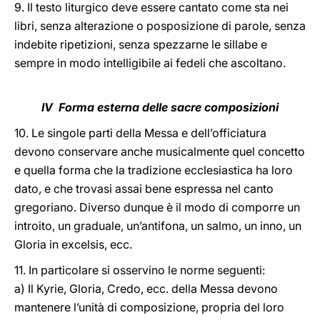
9. Il testo liturgico deve essere cantato come sta nei
libri, senza alterazione o posposizione di parole, senza
indebite ripetizioni, senza spezzarne le sillabe e
sempre in modo intelligibile ai fedeli che ascoltano.
IV Forma esterna delle sacre composizioni
10. Le singole parti della Messa e dell’officiatura
devono conservare anche musicalmente quel concetto
e quella forma che la tradizione ecclesiastica ha loro
dato, e che trovasi assai bene espressa nel canto
gregoriano. Diverso dunque è il modo di comporre un
introito, un graduale, un’antifona, un salmo, un inno, un
Gloria in excelsis, ecc.
11. In particolare si osservino le norme seguenti:
a) Il Kyrie, Gloria, Credo, ecc. della Messa devono
mantenere l’unità di composizione, propria del loro