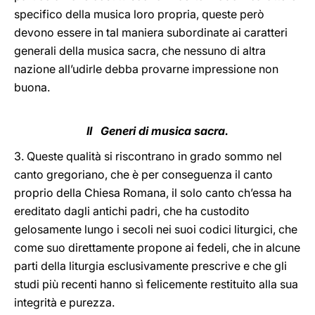
specifico della musica loro propria, queste però
devono essere in tal maniera subordinate ai caratteri
generali della musica sacra, che nessuno di altra
nazione all’udirle debba provarne impressione non
buona.
II Generi di musica sacra.
3. Queste qualità si riscontrano in grado sommo nel
canto gregoriano, che è per conseguenza il canto
proprio della Chiesa Romana, il solo canto ch’essa ha
ereditato dagli antichi padri, che ha custodito
gelosamente lungo i secoli nei suoi codici liturgici, che
come suo direttamente propone ai fedeli, che in alcune
parti della liturgia esclusivamente prescrive e che gli
studi più recenti hanno sì felicemente restituito alla sua
integrità e purezza.