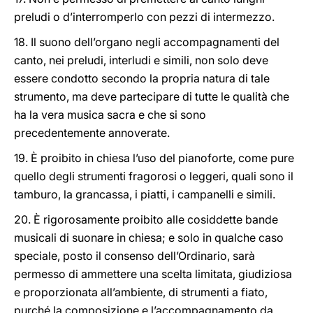
preludi o d’interromperlo con pezzi di intermezzo.
18. Il suono dell’organo negli accompagnamenti del
canto, nei preludi, interludi e simili, non solo deve
essere condotto secondo la propria natura di tale
strumento, ma deve partecipare di tutte le qualità che
ha la vera musica sacra e che si sono
precedentemente annoverate.
19. È proibito in chiesa l’uso del pianoforte, come pure
quello degli strumenti fragorosi o leggeri, quali sono il
tamburo, la grancassa, i piatti, i campanelli e simili.
20. È rigorosamente proibito alle cosiddette bande
musicali di suonare in chiesa; e solo in qualche caso
speciale, posto il consenso dell’Ordinario, sarà
permesso di ammettere una scelta limitata, giudiziosa
e proporzionata all’ambiente, di strumenti a fiato,
purché la composizione e l’accompagnamento da