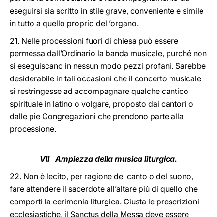
eseguirsi sia scritto in stile grave, conveniente e simile
in tutto a quello proprio dell’organo.
21. Nelle processioni fuori di chiesa può essere
permessa dall’Ordinario la banda musicale, purché non
si eseguiscano in nessun modo pezzi profani. Sarebbe
desiderabile in tali occasioni che il concerto musicale
si restringesse ad accompagnare qualche cantico
spirituale in latino o volgare, proposto dai cantori o
dalle pie Congregazioni che prendono parte alla
processione.
VII Ampiezza della musica liturgica.
22. Non è lecito, per ragione del canto o del suono,
fare attendere il sacerdote all’altare più di quello che
comporti la cerimonia liturgica. Giusta le prescrizioni
ecclesiastiche, il Sanctus della Messa deve essere