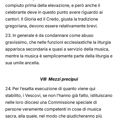
compiuto prima della elevazione, e però anche il
celebrante deve in questo punto avere riguardo ai
cantori. Il Gloria ed il Credo, giusta la tradizione
gregoriana, devono essere relativamente brevi.
23. In generale è da condannare come abuso
gravissimo, che nelle funzioni ecclesiastiche la liturgia
apparisca secondaria e quasi a servizio della musica,
mentre la musica è semplicemente parte della liturgia e
sua umile ancella.
VIII Mezzi precipui
24. Per l’esatta esecuzione di quanto viene qui
stabilito, i Vescovi, se non l’hanno già fatto, istituiscano
nelle loro diocesi una Commissione speciale di
persone veramente competenti in cose di musica
sacra, alla quale, nel modo che giudicheranno più