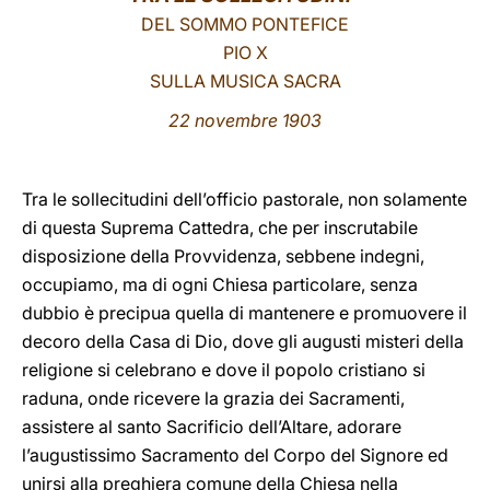
DEL SOMMO PONTEFICE
LATINE
PIO X
SULLA MUSICA SACRA
22 novembre 1903
Tra le sollecitudini dell’officio pastorale, non solamente
di questa Suprema Cattedra, che per inscrutabile
disposizione della Provvidenza, sebbene indegni,
occupiamo, ma di ogni Chiesa particolare, senza
dubbio è precipua quella di mantenere e promuovere il
decoro della Casa di Dio, dove gli augusti misteri della
religione si celebrano e dove il popolo cristiano si
raduna, onde ricevere la grazia dei Sacramenti,
assistere al santo Sacrificio dell’Altare, adorare
l’augustissimo Sacramento del Corpo del Signore ed
unirsi alla preghiera comune della Chiesa nella