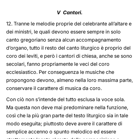
V Cantori.
12. Tranne le melodie proprie del celebrante all’altare e
dei ministri, le quali devono essere sempre in solo
canto gregoriano senza alcun accompagnamento
d’organo, tutto il resto del canto liturgico è proprio del
coro dei leviti, e però i cantori di chiesa, anche se sono
secolari, fanno propriamente le veci del coro
ecclesiastico. Per conseguenza le musiche che
propongono devono, almeno nella loro massima parte,
conservare il carattere di musica da coro.
Con ciò non s’intende del tutto esclusa la voce sola.
Ma questa non deve mai predominare nella funzione,
così che la più gran parte del testo liturgico sia in tale
modo eseguita; piuttosto deve avere il carattere di
semplice accenno o spunto melodico ed essere