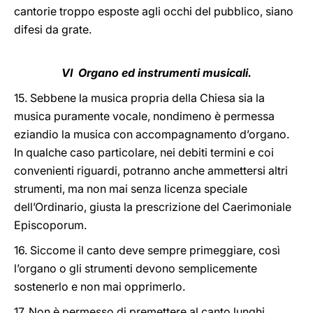
cantorie troppo esposte agli occhi del pubblico, siano
difesi da grate.
VI Organo ed instrumenti musicali.
15. Sebbene la musica propria della Chiesa sia la
musica puramente vocale, nondimeno è permessa
eziandio la musica con accompagnamento d’organo.
In qualche caso particolare, nei debiti termini e coi
convenienti riguardi, potranno anche ammettersi altri
strumenti, ma non mai senza licenza speciale
dell’Ordinario, giusta la prescrizione del Caerimoniale
Episcoporum.
16. Siccome il canto deve sempre primeggiare, così
l’organo o gli strumenti devono semplicemente
sostenerlo e non mai opprimerlo.
17. Non è permesso di premettere al canto lunghi