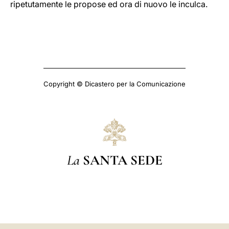
ripetutamente le propose ed ora di nuovo le inculca.
Copyright © Dicastero per la Comunicazione
La
SANTA SEDE