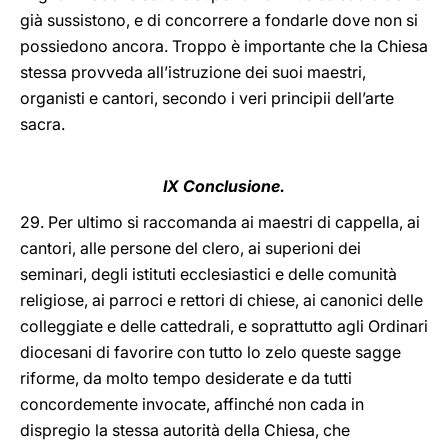
già sussistono, e di concorrere a fondarle dove non si
possiedono ancora. Troppo è importante che la Chiesa
stessa provveda all’istruzione dei suoi maestri,
organisti e cantori, secondo i veri principii dell’arte
sacra.
IX Conclusione.
29. Per ultimo si raccomanda ai maestri di cappella, ai
cantori, alle persone del clero, ai superioni dei
seminari, degli istituti ecclesiastici e delle comunità
religiose, ai parroci e rettori di chiese, ai canonici delle
colleggiate e delle cattedrali, e soprattutto agli Ordinari
diocesani di favorire con tutto lo zelo queste sagge
riforme, da molto tempo desiderate e da tutti
concordemente invocate, affinché non cada in
dispregio la stessa autorità della Chiesa, che