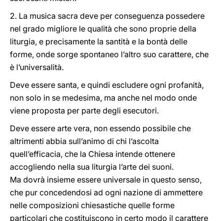
2. La musica sacra deve per conseguenza possedere
nel grado migliore le qualità che sono proprie della
liturgia, e precisamente la santità e la bontà delle
forme, onde sorge spontaneo l’altro suo carattere, che
è l’universalità.
Deve essere santa, e quindi escludere ogni profanità,
non solo in se medesima, ma anche nel modo onde
viene proposta per parte degli esecutori.
Deve essere arte vera, non essendo possibile che
altrimenti abbia sull’animo di chi l’ascolta
quell’efficacia, che la Chiesa intende ottenere
accogliendo nella sua liturgia l’arte dei suoni.
Ma dovrà insieme essere universale in questo senso,
che pur concedendosi ad ogni nazione di ammettere
nelle composizioni chiesastiche quelle forme
particolari che costituiscono in certo modo il carattere