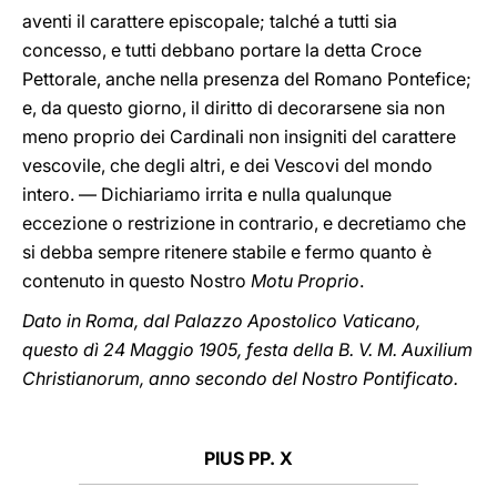
aventi il carattere episcopale; talché a tutti sia
concesso, e tutti debbano portare la detta Croce
Pettorale, anche nella presenza del Romano Pontefice;
e, da questo giorno, il diritto di decorarsene sia non
meno proprio dei Cardinali non insigniti del carattere
vescovile, che degli altri, e dei Vescovi del mondo
intero. — Dichiariamo irrita e nulla qualunque
eccezione o restrizione in contrario, e decretiamo che
si debba sempre ritenere stabile e fermo quanto è
contenuto in questo Nostro
Motu Proprio
.
Dato in Roma, dal Palazzo Apostolico Vaticano,
questo dì 24 Maggio 1905, festa della B. V. M. Auxilium
Christianorum, anno secondo del Nostro Pontificato.
PIUS PP. X