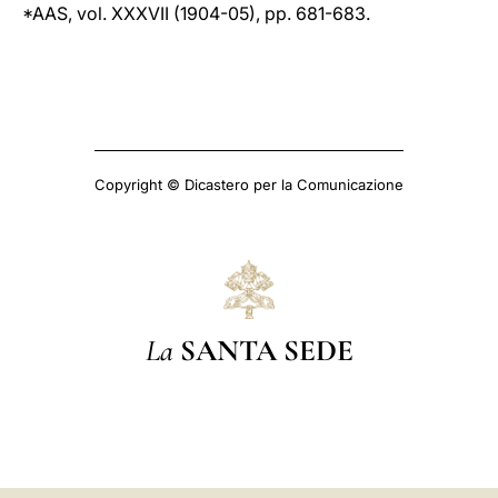
*AAS, vol. XXXVII (1904-05), pp. 681-683.
Copyright © Dicastero per la Comunicazione
La
SANTA SEDE