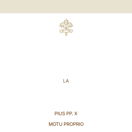
LA
PIUS PP. X
MOTU PROPRIO