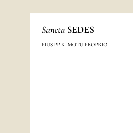
Sancta
SEDES
PIUS PP X
MOTU PROPRIO