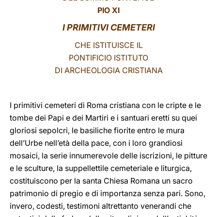
PIO XI
LATINE
I PRIMITIVI CEMETERI
CHE ISTITUISCE IL
PONTIFICIO ISTITUTO
DI ARCHEOLOGIA CRISTIANA
I primitivi cemeteri di Roma cristiana con le cripte e le
tombe dei Papi e dei Martiri e i santuari eretti su quei
gloriosi sepolcri, le basiliche fiorite entro le mura
dell’Urbe nell’età della pace, con i loro grandiosi
mosaici, la serie innumerevole delle iscrizioni, le pitture
e le sculture, la suppellettile cemeteriale e liturgica,
costituiscono per la santa Chiesa Romana un sacro
patrimonio di pregio e di importanza senza pari. Sono,
invero, codesti, testimoni altrettanto venerandi che