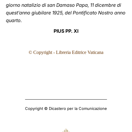
giorno natalizio di san Damaso Papa, 11 dicembre di
quest’anno giubilare 1925, del Pontificato Nostro anno
quarto.
PIUS PP. XI
© Copyright - Libreria Editrice Vaticana
Copyright © Dicastero per la Comunicazione