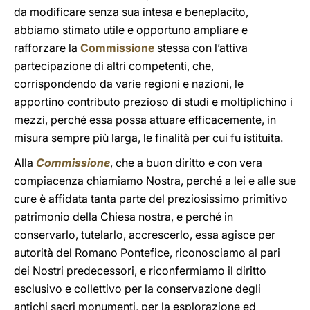
da modificare senza sua intesa e beneplacito,
abbiamo stimato utile e opportuno ampliare e
rafforzare la
Commissione
stessa con l’attiva
partecipazione di altri competenti, che,
corrispondendo da varie regioni e nazioni, le
apportino contributo prezioso di studi e moltiplichino i
mezzi, perché essa possa attuare efficacemente, in
misura sempre più larga, le finalità per cui fu istituita.
Alla
Commissione
, che a buon diritto e con vera
compiacenza chiamiamo Nostra, perché a lei e alle sue
cure è affidata tanta parte del preziosissimo primitivo
patrimonio della Chiesa nostra, e perché in
conservarlo, tutelarlo, accrescerlo, essa agisce per
autorità del Romano Pontefice, riconosciamo al pari
dei Nostri predecessori, e riconfermiamo il diritto
esclusivo e collettivo per la conservazione degli
antichi sacri monumenti, per la esplorazione ed