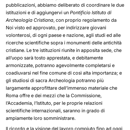
pubblicazioni, abbiamo deliberato di coordinare le due
istituzioni e di aggiungervi un
Pontificio Istituto di
Archeologia Cristiana
, con proprio regolamento da
Noi visto ed approvato, per indirizzare giovani
volonterosi, di ogni paese e nazione, agli studi ed alle
ricerche scientifiche sopra i monumenti delle antichità
cristiane. Le tre istituzioni riunite in apposita sede, che
all’uopo sarà tosto apprestata, e debitamente
armonizzate, potranno agevolmente completarsi e
coadiuvarsi nel fine comune di così alta importanza; e
gli studiosi di sacra Archeologia potranno più
largamente approfittare dell’immenso materiale che
Roma offre e dei mezzi che la Commissione,
l’Accademia, l’Istituto, per le proprie relazioni
scientifiche internazionali, saranno in grado di
ampiamente loro somministrare.
Il ricordo e la visione del lavoro compiuto fino ad oggi