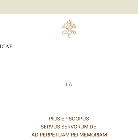
ICAE
LA
PIUS EPISCOPUS
SERVUS SERVORUM DEI
AD PERPETUAM REI MEMORIAM