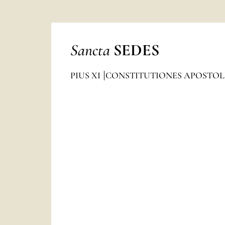
Sancta
SEDES
PIUS XI
CONSTITUTIONES APOSTOL