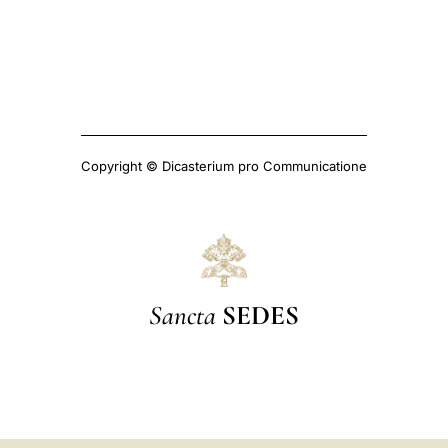
Copyright © Dicasterium pro Communicatione
Sancta
SEDES