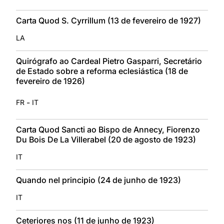
Carta Quod S. Cyrrillum (13 de fevereiro de 1927)
LA
Quirógrafo ao Cardeal Pietro Gasparri, Secretário
de Estado sobre a reforma eclesiástica (18 de
fevereiro de 1926)
-
FR
IT
Carta Quod Sancti ao Bispo de Annecy, Fiorenzo
Du Bois De La Villerabel (20 de agosto de 1923)
IT
Quando nel principio (24 de junho de 1923)
IT
Ceteriores nos (11 de junho de 1923)