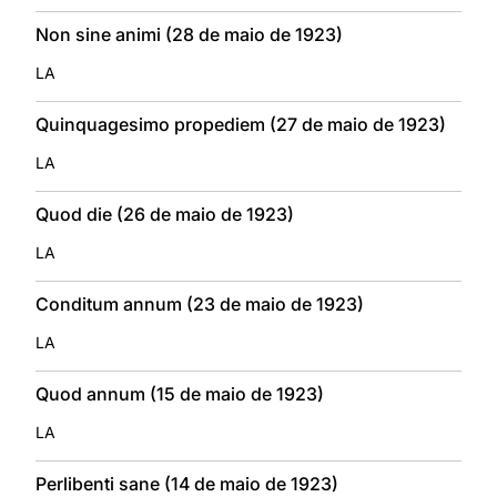
Non sine animi (28 de maio de 1923)
LA
Quinquagesimo propediem (27 de maio de 1923)
LA
Quod die (26 de maio de 1923)
LA
Conditum annum (23 de maio de 1923)
LA
Quod annum (15 de maio de 1923)
LA
Perlibenti sane (14 de maio de 1923)