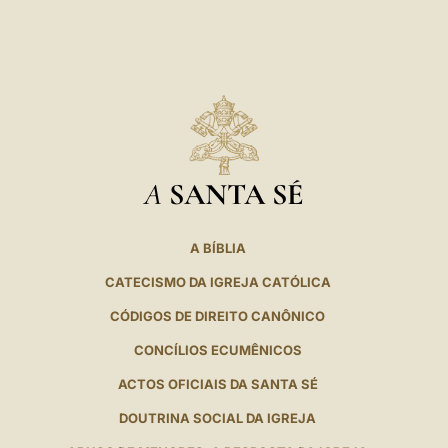
A
SANTA SÉ
A BÍBLIA
CATECISMO DA IGREJA CATÓLICA
CÓDIGOS DE DIREITO CANÔNICO
CONCÍLIOS ECUMÊNICOS
ACTOS OFICIAIS DA SANTA SÉ
DOUTRINA SOCIAL DA IGREJA