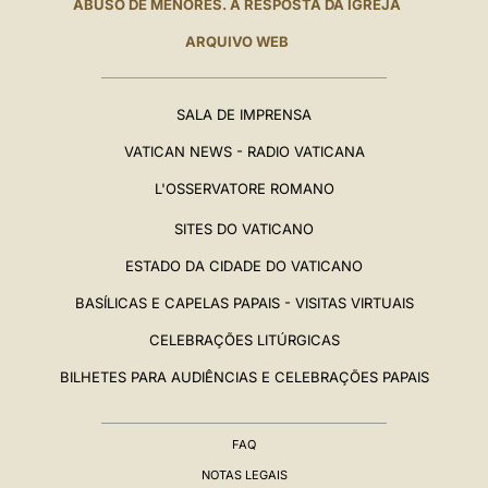
ABUSO DE MENORES. A RESPOSTA DA IGREJA
ARQUIVO WEB
SALA DE IMPRENSA
VATICAN NEWS - RADIO VATICANA
L'OSSERVATORE ROMANO
SITES DO VATICANO
ESTADO DA CIDADE DO VATICANO
BASÍLICAS E CAPELAS PAPAIS - VISITAS VIRTUAIS
CELEBRAÇÕES LITÚRGICAS
BILHETES PARA AUDIÊNCIAS E CELEBRAÇÕES PAPAIS
FAQ
NOTAS LEGAIS