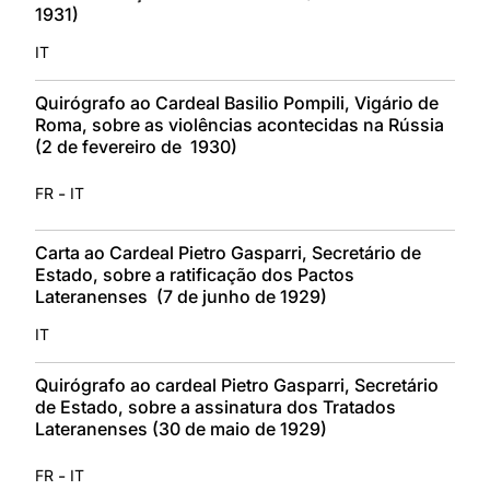
1931)
IT
Quirógrafo ao Cardeal Basilio Pompili, Vigário de
Roma, sobre as violências acontecidas na Rússia
(2 de fevereiro de 1930)
-
FR
IT
Carta ao Cardeal Pietro Gasparri, Secretário de
Estado, sobre a ratificação dos Pactos
Lateranenses (7 de junho de 1929)
IT
Quirógrafo ao cardeal Pietro Gasparri, Secretário
de Estado, sobre a assinatura dos Tratados
Lateranenses (30 de maio de 1929)
-
FR
IT