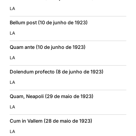
LA
Bellum post (10 de junho de 1923)
LA
Quam ante (10 de junho de 1923)
LA
Dolendum profecto (8 de junho de 1923)
LA
Quam, Neapoli (29 de maio de 1923)
LA
Cum in Vallem (28 de maio de 1923)
LA