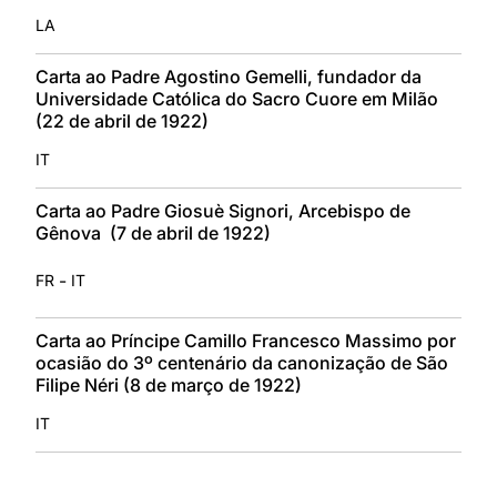
LA
Carta ao Padre Agostino Gemelli, fundador da
Universidade Católica do Sacro Cuore em Milão
(22 de abril de 1922)
IT
Carta ao Padre Giosuè Signori, Arcebispo de
Gênova (7 de abril de 1922)
-
FR
IT
Carta ao Príncipe Camillo Francesco Massimo por
ocasião do 3º centenário da canonização de São
Filipe Néri (8 de março de 1922)
IT