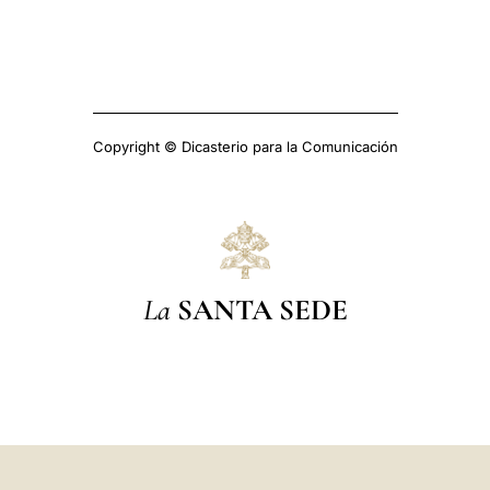
Copyright © Dicasterio para la Comunicación
La
SANTA SEDE