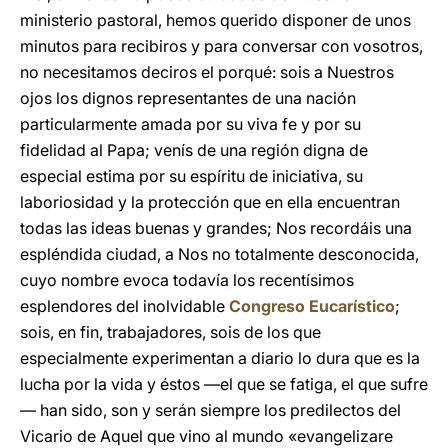
ministerio pastoral, hemos querido disponer de unos
minutos para recibiros y para conversar con vosotros,
no necesitamos deciros el porqué: sois a Nuestros
ojos los dignos representantes de una nación
particularmente amada por su viva fe y por su
fidelidad al Papa; venís de una región digna de
especial estima por su espíritu de iniciativa, su
laboriosidad y la protección que en ella encuentran
todas las ideas buenas y grandes; Nos recordáis una
espléndida ciudad, a Nos no totalmente desconocida,
cuyo nombre evoca todavía los recentísimos
esplendores del inolvidable
Congreso Eucarístico
;
sois, en fin, trabajadores, sois de los que
especialmente experimentan a diario lo dura que es la
lucha por la vida y éstos —el que se fatiga, el que sufre
— han sido, son y serán siempre los predilectos del
Vicario de Aquel que vino al mundo «evangelizare