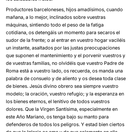
Productores barceloneses, hijos amadísimos, cuando
mañana, a lo mejor, inclinados sobre vuestras
máquinas, sintiendo todo el peso de la fatiga
cotidiana, os detengáis un momento para secaros el
sudor de la frente; o al entrar en vuestro hogar vaciléis
un instante, asaltados por las justas preocupaciones
que suponen el mantenimiento y el porvenir vuestros y
de vuestras familias, no olvidéis que vuestro Padre de
Roma está a vuestro lado, os recuerda, os manda una
palabra de consuelo y de aliento y os desea toda clase
de bienes. Jesús divino obrero sea siempre vuestro
modelo; la oración, vuestro refugio; y la esperanza en
los bienes eternos, el lenitivo de todos vuestros
dolores. Que la Virgen Santísima, especialmente en
este Año Mariano, os tenga bajo su manto para
defenderos de todos los peligros. Y estad bien ciertos