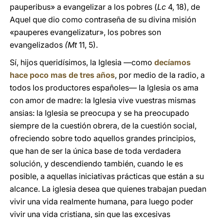
pauperibus» a evangelizar a los pobres (
Lc
4, 18), de
Aquel que dio como contraseña de su divina misión
«pauperes evangelizatur», los pobres son
evangelizados
(Mt
11, 5).
Sí, hijos queridísimos, la Iglesia —como
decíamos
hace poco mas de tres años
, por medio de la radio, a
todos los productores españoles— la Iglesia os ama
con amor de madre: la Iglesia vive vuestras mismas
ansias: la Iglesia se preocupa y se ha preocupado
siempre de la cuestión obrera, de la cuestión social,
ofreciendo sobre todo aquellos grandes principios,
que han de ser la única base de toda verdadera
solución, y descendiendo también, cuando le es
posible, a aquellas iniciativas prácticas que están a su
alcance. La iglesia desea que quienes trabajan puedan
vivir una vida realmente humana, para luego poder
vivir una vida cristiana, sin que las excesivas