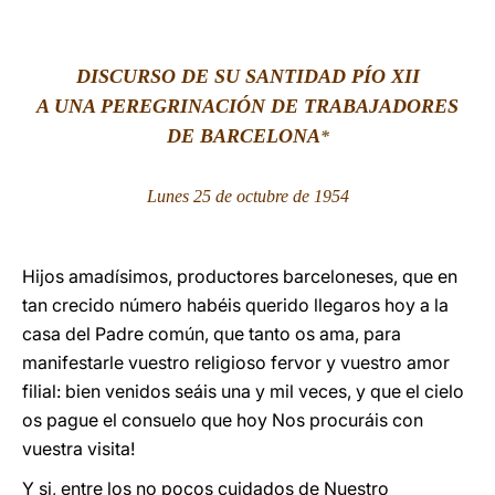
LATINE
DISCURSO DE SU SANTIDAD PÍO XII
A UNA PEREGRINACIÓN DE TRABAJADORES
DE BARCELONA
*
Lunes 25 de octubre de 1954
Hijos amadísimos, productores barceloneses, que en
tan crecido número habéis querido llegaros hoy a la
casa del Padre común, que tanto os ama, para
manifestarle vuestro religioso fervor y vuestro amor
filial: bien venidos seáis una y mil veces, y que el cielo
os pague el consuelo que hoy Nos procuráis con
vuestra visita!
Y si, entre los no pocos cuidados de Nuestro