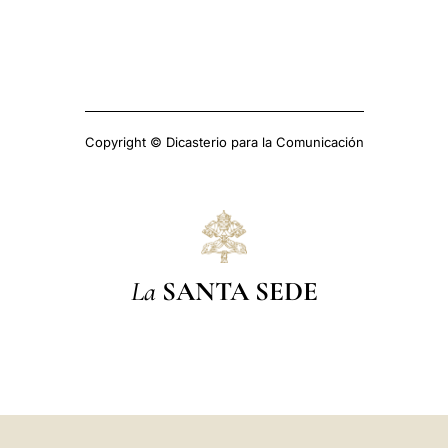
Copyright © Dicasterio para la Comunicación
La
SANTA SEDE