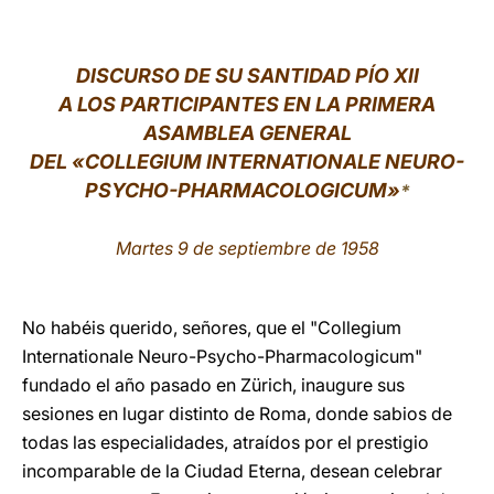
LATINE
DISCURSO DE
SU SANTIDAD PÍO XII
A LOS PARTICIPANTES EN LA PRIMERA
ASAMBLEA GENERAL
DEL «COLLEGIUM INTERNATIONALE NEURO-
PSYCHO-PHARMACOLOGICUM»
*
Martes 9 de septiembre de 1958
No habéis querido, señores, que el "Collegium
Internationale Neuro-Psycho-Pharmacologicum"
fundado el año pasado en Zürich, inaugure sus
sesiones en lugar distinto de Roma, donde sabios de
todas las especialidades, atraídos por el prestigio
incomparable de la Ciudad Eterna, desean celebrar