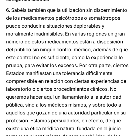
6. Sabéis también que la utilización sin discernimiento
de los medicamentos psicótropos o somatótropos
puede conducir a situaciones deplorables y
moralmente inadmisibles. En varias regiones un gran
número de estos medicamentos están a disposición
del público sin ningún control médico, además de que
este control no es suficiente, como la experiencia lo
prueba, para evitar los excesos. Por otra parte, ciertos
Estados manifiestan una tolerancia difícilmente
comprensible en relación con ciertas experiencias de
laboratorio o ciertos procedimientos clínicos. No
queremos hacer aquí un llamamiento a la autoridad
pública, sino a los médicos mismos, y sobre todo a
aquellos que gozan de una autoridad particular en su
profesión. Estamos persuadidos, en efecto, de que
existe una ética médica natural fundada en el juicio