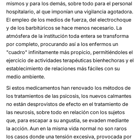
mismos y para los demás, sobre todo para el personal
hospitalario, al que imponían una vigilancia agotadora.
El empleo de los medios de fuerza, del electrochoque
y de los barbitúricos se hace menos necesario. La
atmósfera de la institución toda entera se transforma
por completo, procurando así a los enfermos un
"cuadro" infinitamente más propicio, permitiéndoles el
ejercicio de actividades terapéuticas bienhechoras y el
establecimiento de relaciones más fáciles con su
medio ambiente.
Si estos medicamentos han renovado los métodos de
los tratamientos de las psicosis, los nuevos calmantes
no están desprovistos de efecto en el tratamiento de
las neurosis, sobre todo en relación con los sujetos
que, para escapar a su angustia, se evaden mediante
la acción. Aun en la misma vida normal no son raros
los casos donde una tensión excesiva, provocada por