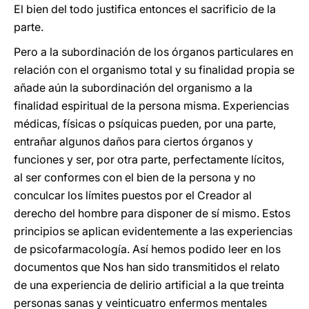
El bien del todo justifica entonces el sacrificio de la
parte.
Pero a la subordinación de los órganos particulares en
relación con el organismo total y su finalidad propia se
añade aún la subordinación del organismo a la
finalidad espiritual de la persona misma. Experiencias
médicas, físicas o psíquicas pueden, por una parte,
entrañar algunos daños para ciertos órganos y
funciones y ser, por otra parte, perfectamente lícitos,
al ser conformes con el bien de la persona y no
conculcar los límites puestos por el Creador al
derecho del hombre para disponer de sí mismo. Estos
principios se aplican evidentemente a las experiencias
de psicofarmacología. Así hemos podido leer en los
documentos que Nos han sido transmitidos el relato
de una experiencia de delirio artificial a la que treinta
personas sanas y veinticuatro enfermos mentales