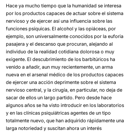
Hace ya mucho tiempo que la humanidad se interesa
por los productos capaces de actuar sobre el sistema
nervioso y de ejercer así una influencia sobre las
funciones psíquicas. El alcohol y las opiáceas, por
ejemplo, son universalmente conocidos por la euforia
pasajera y el descanso que procuran, alejando al
individuo de la realidad cotidiana dolorosa o muy
exigente. El descubrimiento de los barbitúricos ha
venido a añadir, aun muy recientemente, un arma
nueva en el arsenal médico de los productos capaces
de ejercer una acción deprimente sobre el sistema
nervioso central, y la cirugía, en particular, no deja de
sacar de ellos un largo partido. Pero desde hace
algunos años se ha visto introducir en los laboratorios
y en las clínicas psiquiátricas agentes de un tipo
totalmente nuevo, que han adquirido rápidamente una
larga notoriedad y suscitan ahora un interés