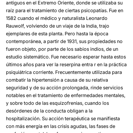
antiguos en el Extremo Oriente, donde se utilizaba su
raíz para el tratamiento de ciertas psicopatías. Fue en
1582 cuando el médico y naturalista Leonardo
Rauwolf, volviendo de un viaje de la India, trajo
ejemplares de esta planta. Pero hasta la época
contemporánea, a partir de 1931, sus propiedades no
fueron objeto, por parte de los sabios indios, de un
estudio sistemático. Fue necesario esperar hasta estos
últimos años para ver la reserpina entra r en la práctica
psiquiátrica corriente. Frecuentemente utilizada para
combatir la hipertensión a causa de su relativa
seguridad y de su acción prolongada, rinde servicios
notables en el tratamiento de enfermedades mentales,
y sobre todo de las esquizofrenias, cuando los
desórdenes de la conducta obligan a la
hospitalización. Su acción terapéutica se manifiesta
con más energía en las crisis agudas, las fases de