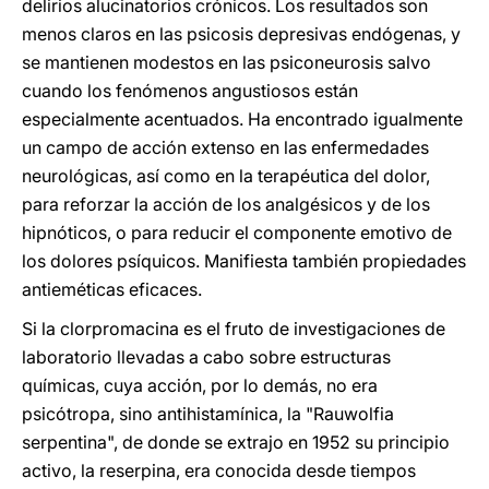
delirios alucinatorios crónicos. Los resultados son
menos claros en las psicosis depresivas endógenas, y
se mantienen modestos en las psiconeurosis salvo
cuando los fenómenos angustiosos están
especialmente acentuados. Ha encontrado igualmente
un campo de acción extenso en las enfermedades
neurológicas, así como en la terapéutica del dolor,
para reforzar la acción de los analgésicos y de los
hipnóticos, o para reducir el componente emotivo de
los dolores psíquicos. Manifiesta también propiedades
antieméticas eficaces.
Si la clorpromacina es el fruto de investigaciones de
laboratorio llevadas a cabo sobre estructuras
químicas, cuya acción, por lo demás, no era
psicótropa, sino antihistamínica, la "Rauwolfia
serpentina", de donde se extrajo en 1952 su principio
activo, la reserpina, era conocida desde tiempos