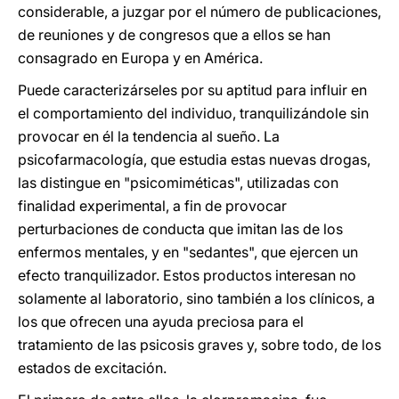
considerable, a juzgar por el número de publicaciones,
de reuniones y de congresos que a ellos se han
consagrado en Europa y en América.
Puede caracterizárseles por su aptitud para influir en
el comportamiento del individuo, tranquilizándole sin
provocar en él la tendencia al sueño. La
psicofarmacología, que estudia estas nuevas drogas,
las distingue en "psicomiméticas", utilizadas con
finalidad experimental, a fin de provocar
perturbaciones de conducta que imitan las de los
enfermos mentales, y en "sedantes", que ejercen un
efecto tranquilizador. Estos productos interesan no
solamente al laboratorio, sino también a los clínicos, a
los que ofrecen una ayuda preciosa para el
tratamiento de las psicosis graves y, sobre todo, de los
estados de excitación.