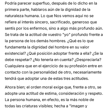
Podría parecer superfluo, después de lo dicho en la
primera parte, hablaros aún de la dignidad de la
naturaleza humana. Lo que Nos vemos aquí no se
refiere al interés sincero, sacrificado, generoso que
sentís por los enfermos, sino a algo más profundo aún.
Se trata de la actitud de vuestro "yo" profundo frente a
la persona de los demás hombres. ¿Qué es lo que
fundamenta la dignidad del hombre en su valor
existencial? ¿Qué posición adoptar frente a ella? ¿Se la
debe respetar? ¿No tenerla en cuenta? ¿Despreciarla?
Cualquiera que en el ejercicio de su profesión entre en
contacto con la personalidad de otro, necesariamente
tendrá que adoptar una de estas tres actitudes.
Ahora bien; el orden moral exige que, frente a otro, se
adopte una actitud de estima, consideración y respeto.
La persona humana, en efecto, es la más noble de
todas las criaturas visibles; hecha a "imagen y