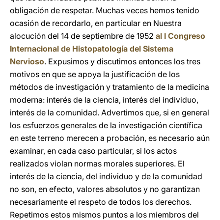
obligación de respetar. Muchas veces hemos tenido
ocasión de recordarlo, en particular en Nuestra
alocución del 14 de septiembre de 1952
al I Congreso
Internacional de Histopatología del Sistema
Nervioso
. Expusimos y discutimos entonces los tres
motivos en que se apoya la justificación de los
métodos de investigación y tratamiento de la medicina
moderna: interés de la ciencia, interés del individuo,
interés de la comunidad. Advertimos que, si en general
los esfuerzos generales de la investigación científica
en este terreno merecen a probación, es necesario aún
examinar, en cada caso particular, si los actos
realizados violan normas morales superiores. El
interés de la ciencia, del individuo y de la comunidad
no son, en efecto, valores absolutos y no garantizan
necesariamente el respeto de todos los derechos.
Repetimos estos mismos puntos a los miembros del