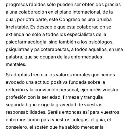
progresos rápidos sólo pueden ser obtenidos gracias
a una colaboración en el plano internacional, de la
cual, por otra parte, este Congreso es una prueba
irrefutable. Es deseable que esta colaboración se
extienda no sólo a todos los especialistas de la
psicofarmacología, sino también a los psicólogos,
psiquiatras y psicoterapeutas, a todos aquellos, en una
palabra, que se ocupan de las enfermedades
mentales.
Si adoptáis frente a los valores morales que hemos
evocado una actitud positiva fundada sobre la
reflexión y la convicción personal, ejerceréis vuestra
profesión con la seriedad, firmeza y tranquila
seguridad que exige la gravedad de vuestras
responsabilidades. Seréis entonces así para vuestros
enfermos como para vuestros colegas, el guía, el
consejero, el sostén que ha sabido merecer la