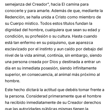
semejanza del Creador", hacia El camina para
conocerle y para amarle. Además de que, mediante la
Redención, se halla unida a Cristo como miembro de
su Cuerpo místico. Todos estos títulos fundan la
dignidad del hombre, cualquiera que sean su edad y
condición, su profesión o su cultura. Hasta cuando
está tan enfermo en su psiquismo, que aparezca
esclavizado por el instinto y aun caído por debajo del
nivel de la vida animal, continúa, sin embargo, siendo
una persona creada por Dios y destinada a entrar un
día en su inmediata posesión, siendo infinitamente
superior, en consecuencia, al animal más próximo al
hombre.
Este hecho dictará la actitud que debéis tomar frente a
la persona. Considerad primeramente que el hombre
ha recibido inmediatamente de su Creador derechos
que las autoridades públicas mismas tienen la