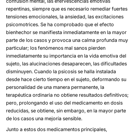
confusión mental, las efervescencias emotivas
repentinas, siempre que es necesario remediar fuertes
tensiones emocionales, la ansiedad, las excitaciones
psicomotrices. Se ha comprobado que el efecto
bienhechor se manifiesta inmediatamente en la mayor
parte de los casos y provoca una calma profunda muy
particular; los fenómenos mal sanos pierden
inmediatamente su importancia en la vida emotiva del
sujeto, las alucinaciones desaparecen, las dificultades
disminuyen. Cuando la psicosis se halla instalada
desde hace cierto tiempo en el sujeto, deformando su
personalidad de una manera permanente, la
terapéutica ordinaria no obtiene resultados definitivos;
pero, prolongando el uso del medicamento en dosis
reducidas, se obtiene, sin embargo, en la mayor parte
de los casos una mejoría sensible.
Junto a estos dos medicamentos principales,