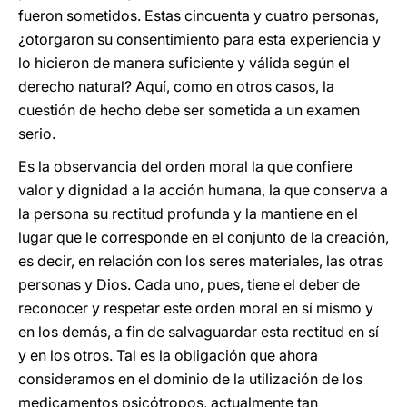
fueron sometidos. Estas cincuenta y cuatro personas,
¿otorgaron su consentimiento para esta experiencia y
lo hicieron de manera suficiente y válida según el
derecho natural? Aquí, como en otros casos, la
cuestión de hecho debe ser sometida a un examen
serio.
Es la observancia del orden moral la que confiere
valor y dignidad a la acción humana, la que conserva a
la persona su rectitud profunda y la mantiene en el
lugar que le corresponde en el conjunto de la creación,
es decir, en relación con los seres materiales, las otras
personas y Dios. Cada uno, pues, tiene el deber de
reconocer y respetar este orden moral en sí mismo y
en los demás, a fin de salvaguardar esta rectitud en sí
y en los otros. Tal es la obligación que ahora
consideramos en el dominio de la utilización de los
medicamentos psicótropos, actualmente tan