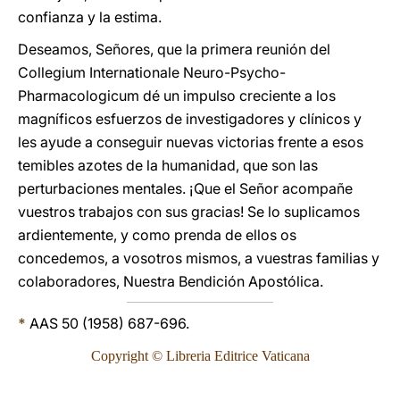
confianza y la estima.
Deseamos, Señores, que la primera reunión del
Collegium Internationale Neuro-Psycho-
Pharmacologicum dé un impulso creciente a los
magníficos esfuerzos de investigadores y clínicos y
les ayude a conseguir nuevas victorias frente a esos
temibles azotes de la humanidad, que son las
perturbaciones mentales. ¡Que el Señor acompañe
vuestros trabajos con sus gracias! Se lo suplicamos
ardientemente, y como prenda de ellos os
concedemos, a vosotros mismos, a vuestras familias y
colaboradores, Nuestra Bendición Apostólica.
*
AAS 50 (1958) 687-696.
Copyright © Libreria Editrice Vaticana