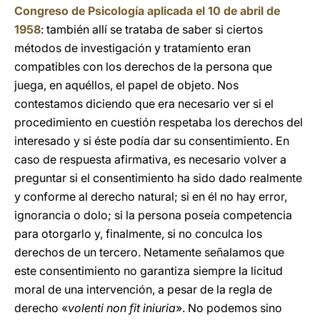
Congreso de Psicología aplicada el 10 de abril de
1958
: también allí se trataba de saber si ciertos
métodos de investigación y tratamiento eran
compatibles con los derechos de la persona que
juega, en aquéllos, el papel de objeto. Nos
contestamos diciendo que era necesario ver si el
procedimiento en cuestión respetaba los derechos del
interesado y si éste podía dar su consentimiento. En
caso de respuesta afirmativa, es necesario volver a
preguntar si el consentimiento ha sido dado realmente
y conforme al derecho natural; si en él no hay error,
ignorancia o dolo; si la persona poseía competencia
para otorgarlo y, finalmente, si no conculca los
derechos de un tercero. Netamente señalamos que
este consentimiento no garantiza siempre la licitud
moral de una intervención, a pesar de la regla de
derecho «
volenti non fit iniuria
». No podemos sino