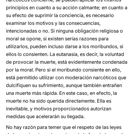
principios en cuanto a su acción calmante; en cuanto a
su efecto de suprimir la conciencia, es necesario
examinar los motivos y las consecuencias,
intencionadas o no. Si ninguna obligación religiosa o
moral se opone, si existen serias razones para
utilizarlos, pueden incluso darse a los moribundos, si
ellos lo consienten. La eutanasia, es decir, la voluntad
de provocar la muerte, está evidentemente condenada
por la moral. Pero si el moribundo consiente en ello,
está permitido utilizar con moderación narcóticos que
dulcifiquen su sufrimiento, aunque también entrañen
una muerte más rápida. En este caso, en efecto, la
muerte no ha sido querida directamente. Ella es
inevitable, y motivos proporcionados autorizan
medidas que acelerarán su llegada.
No hay razón para temer que el respeto de las leyes