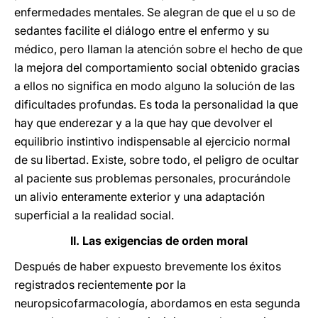
enfermedades mentales. Se alegran de que el u so de
sedantes facilite el diálogo entre el enfermo y su
médico, pero llaman la atención sobre el hecho de que
la mejora del comportamiento social obtenido gracias
a ellos no significa en modo alguno la solución de las
dificultades profundas. Es toda la personalidad la que
hay que enderezar y a la que hay que devolver el
equilibrio instintivo indispensable al ejercicio normal
de su libertad. Existe, sobre todo, el peligro de ocultar
al paciente sus problemas personales, procurándole
un alivio enteramente exterior y una adaptación
superficial a la realidad social.
II. Las exigencias de orden moral
Después de haber expuesto brevemente los éxitos
registrados recientemente por la
neuropsicofarmacología, abordamos en esta segunda