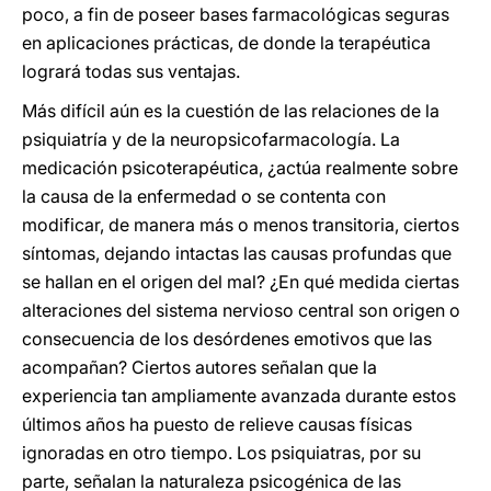
poco, a fin de poseer bases farmacológicas seguras
en aplicaciones prácticas, de donde la terapéutica
logrará todas sus ventajas.
Más difícil aún es la cuestión de las relaciones de la
psiquiatría y de la neuropsicofarmacología. La
medicación psicoterapéutica, ¿actúa realmente sobre
la causa de la enfermedad o se contenta con
modificar, de manera más o menos transitoria, ciertos
síntomas, dejando intactas las causas profundas que
se hallan en el origen del mal? ¿En qué medida ciertas
alteraciones del sistema nervioso central son origen o
consecuencia de los desórdenes emotivos que las
acompañan? Ciertos autores señalan que la
experiencia tan ampliamente avanzada durante estos
últimos años ha puesto de relieve causas físicas
ignoradas en otro tiempo. Los psiquiatras, por su
parte, señalan la naturaleza psicogénica de las