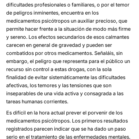
dificultades profesionales o familiares, o por el temor
de peligros inminentes, encuentra en los
medicamentos psicótropos un auxiliar precioso, que
permite hacer frente a la situación de modo más firme
y sereno. Los efectos secundarios de esos calmantes
carecen en general de gravedad y pueden ser
combatidos por otros medicamentos. Señaláis, sin
embargo, el peligro que representa para el público un
recurso sin control a estas drogas, con la sola
finalidad de evitar sistemáticamente las dificultades
afectivas, los temores y las tensiones que son
inseparables de una vida activa y consagrada a las
tareas humanas corrientes.
Es difícil en la hora actual prever el porvenir de los
medicamentos psicótropos. Los primeros resultados
registrados parecen indicar que se ha dado un paso
serio en el tratamiento de las enfermedades mentales,