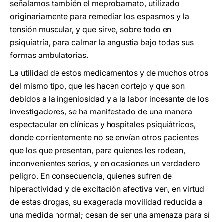
señalamos también el meprobamato, utilizado
originariamente para remediar los espasmos y la
tensión muscular, y que sirve, sobre todo en
psiquiatría, para calmar la angustia bajo todas sus
formas ambulatorias.
La utilidad de estos medicamentos y de muchos otros
del mismo tipo, que les hacen cortejo y que son
debidos a la ingeniosidad y a la labor incesante de los
investigadores, se ha manifestado de una manera
espectacular en clínicas y hospitales psiquiátricos,
donde corrientemente no se envían otros pacientes
que los que presentan, para quienes les rodean,
inconvenientes serios, y en ocasiones un verdadero
peligro. En consecuencia, quienes sufren de
hiperactividad y de excitación afectiva ven, en virtud
de estas drogas, su exagerada movilidad reducida a
una medida normal; cesan de ser una amenaza para sí