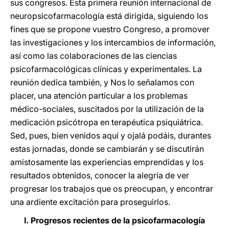
sus congresos. Esta primera reunión internacional de
neuropsicofarmacología está dirigida, siguiendo los
fines que se propone vuestro Congreso, a promover
las investigaciones y los intercambios de información,
así como las colaboraciones de las ciencias
psicofarmacológicas clínicas y experimentales. La
reunión dedica también, y Nos lo señalamos con
placer, una atención particular a los problemas
médico-sociales, suscitados por la utilización de la
medicación psicótropa en terapéutica psiquiátrica.
Sed, pues, bien venidos aquí y ojalá podáis, durantes
estas jornadas, donde se cambiarán y se discutirán
amistosamente las experiencias emprendidas y los
resultados obtenidos, conocer la alegría de ver
progresar los trabajos que os preocupan, y encontrar
una ardiente excitación para proseguirlos.
I. Progresos recientes de la psicofarmacología