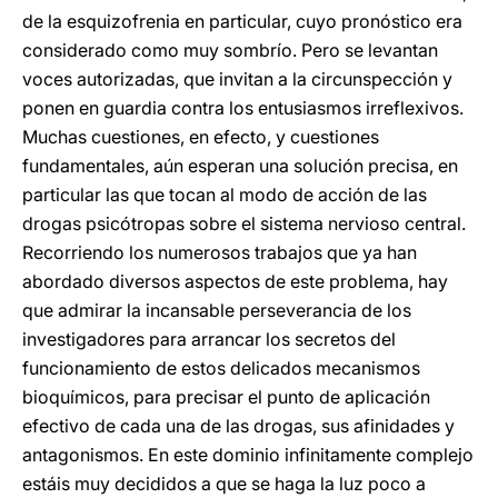
de la esquizofrenia en particular, cuyo pronóstico era
considerado como muy sombrío. Pero se levantan
voces autorizadas, que invitan a la circunspección y
ponen en guardia contra los entusiasmos irreflexivos.
Muchas cuestiones, en efecto, y cuestiones
fundamentales, aún esperan una solución precisa, en
particular las que tocan al modo de acción de las
drogas psicótropas sobre el sistema nervioso central.
Recorriendo los numerosos trabajos que ya han
abordado diversos aspectos de este problema, hay
que admirar la incansable perseverancia de los
investigadores para arrancar los secretos del
funcionamiento de estos delicados mecanismos
bioquímicos, para precisar el punto de aplicación
efectivo de cada una de las drogas, sus afinidades y
antagonismos. En este dominio infinitamente complejo
estáis muy decididos a que se haga la luz poco a