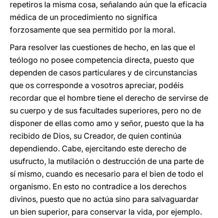
repetiros la misma cosa, señalando aún que la eficacia
médica de un procedimiento no significa
forzosamente que sea permitido por la moral.
Para resolver las cuestiones de hecho, en las que el
teólogo no posee competencia directa, puesto que
dependen de casos particulares y de circunstancias
que os corresponde a vosotros apreciar, podéis
recordar que el hombre tiene el derecho de servirse de
su cuerpo y de sus facultades superiores, pero no de
disponer de ellas como amo y señor, puesto que la ha
recibido de Dios, su Creador, de quien continúa
dependiendo. Cabe, ejercitando este derecho de
usufructo, la mutilación o destrucción de una parte de
sí mismo, cuando es necesario para el bien de todo el
organismo. En esto no contradice a los derechos
divinos, puesto que no actúa sino para salvaguardar
un bien superior, para conservar la vida, por ejemplo.