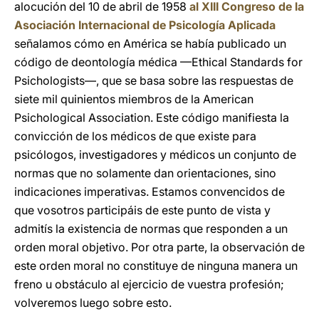
alocución del 10 de abril de 1958
al XIII Congreso de la
Asociación Internacional de Psicología Aplicada
señalamos cómo en América se había publicado un
código de deontología médica —Ethical Standards for
Psichologists—, que se basa sobre las respuestas de
siete mil quinientos miembros de la American
Psichological Association. Este código manifiesta la
convicción de los médicos de que existe para
psicólogos, investigadores y médicos un conjunto de
normas que no solamente dan orientaciones, sino
indicaciones imperativas. Estamos convencidos de
que vosotros participáis de este punto de vista y
admitís la existencia de normas que responden a un
orden moral objetivo. Por otra parte, la observación de
este orden moral no constituye de ninguna manera un
freno u obstáculo al ejercicio de vuestra profesión;
volveremos luego sobre esto.