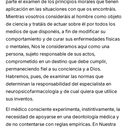
parte el examen de los principios morales que tienen
aplicación en las situaciones con que os encontráis.
Mientras vosotros consideráis al hombre como objeto
de ciencia y tratáis de actuar sobre él por todos los
medios de que disponéis, a fin de modificar su
comportamiento y de curar sus enfermedades físicas
o mentales, Nos le consideramos aquí como una
persona, sujeto responsable de sus actos,
comprometido en un destino que debe cumplir,
permaneciendo fiel a su conciencia y a Dios.
Habremos, pues, de examinar las normas que
determinan la responsabilidad del especialista en
neuropsicofarmacología y de cual quiera que utilice
sus inventos.
El médico consciente experimenta, instintivamente, la
necesidad de apoyarse en una deontología médica y
de no contentarse con reglas empíricas. En Nuestra