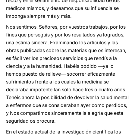
recto y en el sentimiento de responsabilidad de los
médicos mismos, y deseamos que su influencia se
imponga siempre más y más.
Nos sentimos, Señores, por vuestros trabajos, por los
fines que perseguís y por los resultados ya logrados,
una estima sincera. Examinando los artículos y las
obras publicadas sobre las materias que os interesan,
es fácil ver los preciosos servicios que rendís a la
ciencia y a la humanidad. Habéis podido —ya lo
hemos puesto de relieve— socorrer eficazmente
sufrimientos frente a los cuales la medicina se
declaraba impotente tan sólo hace tres o cuatro años.
Tenéis ahora la posibilidad de devolver la salud mental
a enfermos que se consideraban ayer como perdidos,
y Nos compartimos sinceramente la alegría que esta
seguridad os procura.
En el estado actual de la investigación científica los