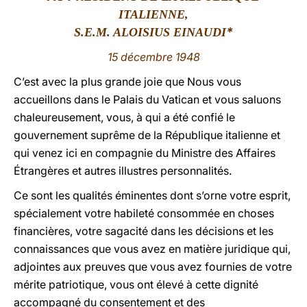
ITALIENNE,
LATINE
*
S.E.M. ALOISIUS EINAUDI
15 décembre 1948
C’est avec la plus grande joie que Nous vous
accueillons dans le Palais du Vatican et vous saluons
chaleureusement, vous, à qui a été confié le
gouvernement suprême de la République italienne et
qui venez ici en compagnie du Ministre des Affaires
Étrangères et autres illustres personnalités.
Ce sont les qualités éminentes dont s’orne votre esprit,
spécialement votre habileté consommée en choses
financières, votre sagacité dans les décisions et les
connaissances que vous avez en matière juridique qui,
adjointes aux preuves que vous avez fournies de votre
mérite patriotique, vous ont élevé à cette dignité
accompagné du consentement et des