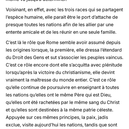
Voisinant, en effet, avec les trois races qui se partagent
l’espèce humaine, elle parait être le port d’attache de
presque toutes les nations afin de les allier par une
entente amicale et de les réunir en une seule famille.
C’est là le rôle que Rome semble avoir assumé depuis
les origines lorsque, la première, elle dressa l’étendard
du Droit des Gens et sut s’associer les peuples vaincus.
C’est ce rôle encore dont elle s’acquitta avec plénitude
lorsqu’après la victoire du christianisme, elle devint
vraiment la maîtresse du monde entier. C’est ce rôle
qu’elle continue de poursuivre en enseignant à toutes
les nations qu’elles ont le même Père qui est Dieu,
qu’elles ont été rachetées par le même sang du Christ
et qu’elles sont destinées à la même patrie céleste.
Appuyée sur ces mêmes principes, la paix, jadis
exclue, visite aujourd’hui les nations, tandis que sont