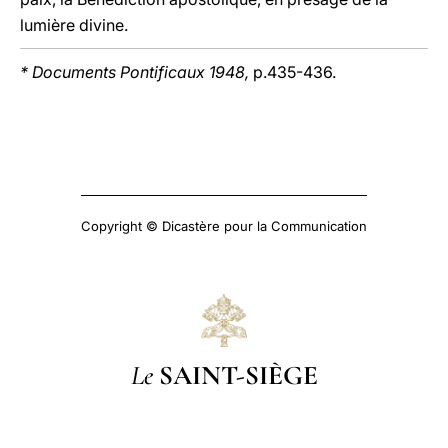
lumière divine.
* Documents Pontificaux 1948,
p.435-436.
Copyright © Dicastère pour la Communication
Le
SAINT-SIÈGE