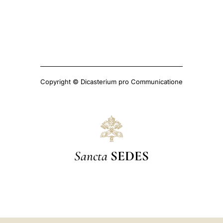
Copyright © Dicasterium pro Communicatione
Sancta
SEDES