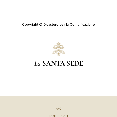
Copyright © Dicastero per la Comunicazione
La
SANTA SEDE
FAQ
NOTE LEGALI