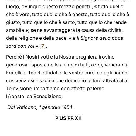
luogo, ovunque questo mezzo penetri, « tutto quello
che è vero, tutto quello che è onesto, tutto quello che è
giusto, tutto quello che è santo, tutto quello che rende
amabile »; se ne avvantaggerà la causa della civiltà,
della religione e della pace, «
e il Signore della pace
sarà con voi
» [
7
].
Perché i Nostri voti e la Nostra preghiera trovino
generosa risposta nelle anime di tutti, a voi, Venerabili
Fratelli, ai fedeli affidati alle vostre cure, ed agli uomini
coscienziosi e sagaci che dedicano le loro attività alla
Televisione, impartiamo con affetto paterno
l’Apostolica Benedizione.
Dal Vaticano, 1 gennaio 1954
.
PIUS PP.XII