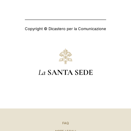
Copyright © Dicastero per la Comunicazione
La
SANTA SEDE
FAQ