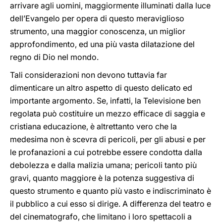
arrivare agli uomini, maggiormente illuminati dalla luce
dell’Evangelo per opera di questo meraviglioso
strumento, una maggior conoscenza, un miglior
approfondimento, ed una più vasta dilatazione del
regno di Dio nel mondo.
Tali considerazioni non devono tuttavia far
dimenticare un altro aspetto di questo delicato ed
importante argomento. Se, infatti, la Televisione ben
regolata può costituire un mezzo efficace di saggia e
cristiana educazione, è altrettanto vero che la
medesima non è scevra di pericoli, per gli abusi e per
le profanazioni a cui potrebbe essere condotta dalla
debolezza e dalla malizia umana; pericoli tanto più
gravi, quanto maggiore è la potenza suggestiva di
questo strumento e quanto più vasto e indiscriminato è
il pubblico a cui esso si dirige. A differenza del teatro e
del cinematografo, che limitano i loro spettacoli a