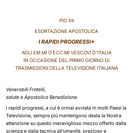
LATINE
PIO XII
ESORTAZIONE APOSTOLICA
I RAPIDI PROGRESSI*
AGLI EM.MI O ECC.MI VESCOVI D'ITALIA
IN OCCASIONE DEL PRIMO GIORNO DI
TRASMISSIONI DELLA TELEVISIONE ITALIANA
Venerabili Fratelli,
salute e Apostolica Benedizione.
I rapidi progressi, a cui è ormai avviata in molti Paesi la
Televisione, sempre più mantengono desta la Nostra
attenzione su questo meraviglioso mezzo offerto dalla
scienza e dalla tecnica all’umanità, prezioso e