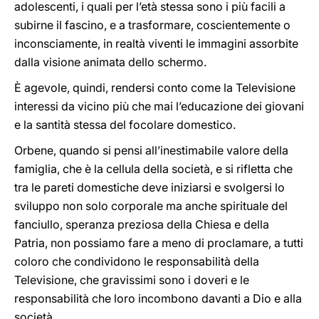
adolescenti, i quali per l’età stessa sono i più facili a
subirne il fascino, e a trasformare, coscientemente o
inconsciamente, in realtà viventi le immagini assorbite
dalla visione animata dello schermo.
È agevole, quindi, rendersi conto come la Televisione
interessi da vicino più che mai l’educazione dei giovani
e la santità stessa del focolare domestico.
Orbene, quando si pensi all’inestimabile valore della
famiglia, che è la cellula della società, e si rifletta che
tra le pareti domestiche deve iniziarsi e svolgersi lo
sviluppo non solo corporale ma anche spirituale del
fanciullo, speranza preziosa della Chiesa e della
Patria, non possiamo fare a meno di proclamare, a tutti
coloro che condividono le responsabilità della
Televisione, che gravissimi sono i doveri e le
responsabilità che loro incombono davanti a Dio e alla
società.