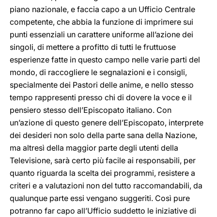
piano nazionale, e faccia capo a un Ufficio Centrale
competente, che abbia la funzione di imprimere sui
punti essenziali un carattere uniforme all’azione dei
singoli, di mettere a profitto di tutti le fruttuose
esperienze fatte in questo campo nelle varie parti del
mondo, di raccogliere le segnalazioni e i consigli,
specialmente dei Pastori delle anime, e nello stesso
tempo rappresenti presso chi di dovere la voce e il
pensiero stesso dell’Episcopato italiano. Con
un’azione di questo genere dell’Episcopato, interprete
dei desideri non solo della parte sana della Nazione,
ma altresì della maggior parte degli utenti della
Televisione, sarà certo più facile ai responsabili, per
quanto riguarda la scelta dei programmi, resistere a
criteri e a valutazioni non del tutto raccomandabili, da
qualunque parte essi vengano suggeriti. Così pure
potranno far capo all’Ufficio suddetto le iniziative di