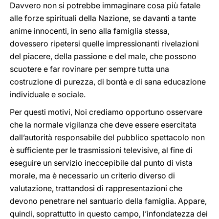
Davvero non si potrebbe immaginare cosa più fatale
alle forze spirituali della Nazione, se davanti a tante
anime innocenti, in seno alla famiglia stessa,
dovessero ripetersi quelle impressionanti rivelazioni
del piacere, della passione e del male, che possono
scuotere e far rovinare per sempre tutta una
costruzione di purezza, di bontà e di sana educazione
individuale e sociale.
Per questi motivi, Noi crediamo opportuno osservare
che la normale vigilanza che deve essere esercitata
dall’autorità responsabile del pubblico spettacolo non
è sufficiente per le trasmissioni televisive, al fine di
eseguire un servizio ineccepibile dal punto di vista
morale, ma è necessario un criterio diverso di
valutazione, trattandosi di rappresentazioni che
devono penetrare nel santuario della famiglia. Appare,
quindi, soprattutto in questo campo, l’infondatezza dei