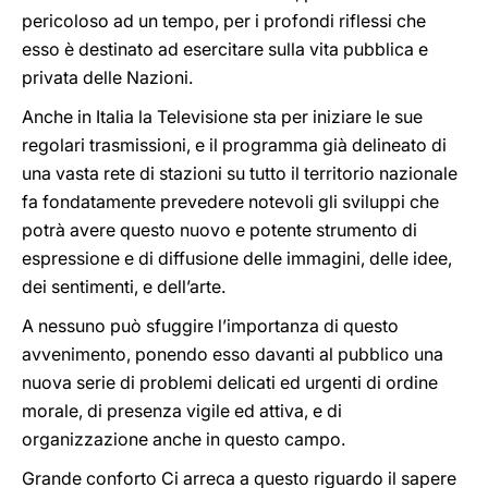
pericoloso ad un tempo, per i profondi riflessi che
esso è destinato ad esercitare sulla vita pubblica e
privata delle Nazioni.
Anche in Italia la Televisione sta per iniziare le sue
regolari trasmissioni, e il programma già delineato di
una vasta rete di stazioni su tutto il territorio nazionale
fa fondatamente prevedere notevoli gli sviluppi che
potrà avere questo nuovo e potente strumento di
espressione e di diffusione delle immagini, delle idee,
dei sentimenti, e dell’arte.
A nessuno può sfuggire l’importanza di questo
avvenimento, ponendo esso davanti al pubblico una
nuova serie di problemi delicati ed urgenti di ordine
morale, di presenza vigile ed attiva, e di
organizzazione anche in questo campo.
Grande conforto Ci arreca a questo riguardo il sapere