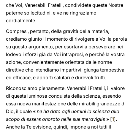
che Voi, Venerabili Fratelli, condividete queste Nostre
paterne sollecitudini, e ve ne ringraziamo
cordialmente.
Compresi, pertanto, della gravità della materia,
crediamo giunto il momento di rivolgere a Voi la parola
su questo argomento, per esortarvi a perseverare nei
lodevoli sforzi già da Voi intrapresi, e perché la vostra
azione, convenientemente orientata dalle norme
direttive che intendiamo impartirvi, giunga tempestiva
ed efficace, e apporti salutari e durevoli frutti.
Riconosciamo pienamente, Venerabili Fratelli, il valore
di questa luminosa conquista della scienza, essendo
essa nuova manifestazione delle mirabili grandezze di
Dio, il quale «
ne ha dato agli uomini la scienza allo
scopo di essere onorato nelle sue meraviglie
» [
1
].
Anche la Televisione, quindi, impone a noi tutti il