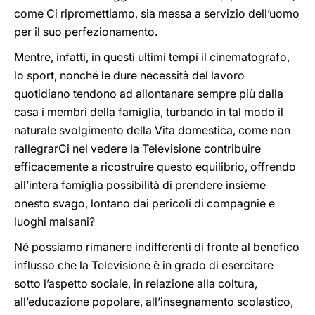
come Ci ripromettiamo, sia messa a servizio dell’uomo
per il suo perfezionamento.
Mentre, infatti, in questi ultimi tempi il cinematografo,
lo sport, nonché le dure necessità del lavoro
quotidiano tendono ad allontanare sempre più dalla
casa i membri della famiglia, turbando in tal modo il
naturale svolgimento della Vita domestica, come non
rallegrarCi nel vedere la Televisione contribuire
efficacemente a ricostruire questo equilibrio, offrendo
all’intera famiglia possibilità di prendere insieme
onesto svago, lontano dai pericoli di compagnie e
luoghi malsani?
Né possiamo rimanere indifferenti di fronte al benefico
influsso che la Televisione è in grado di esercitare
sotto l’aspetto sociale, in relazione alla coltura,
all’educazione popolare, all’insegnamento scolastico,