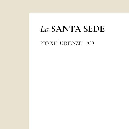
La
SANTA SEDE
PIO XII
UDIENZE
1939