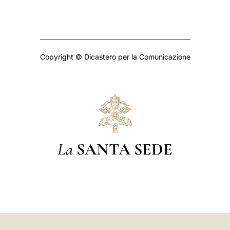
Copyright © Dicastero per la Comunicazione
La
SANTA SEDE