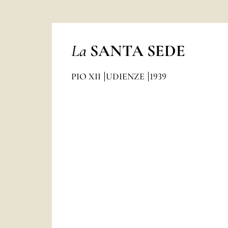
La
SANTA SEDE
PIO XII
UDIENZE
1939