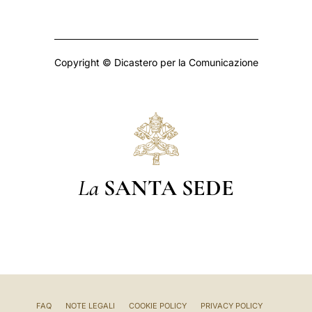
Copyright © Dicastero per la Comunicazione
La
SANTA SEDE
FAQ
NOTE LEGALI
COOKIE POLICY
PRIVACY POLICY