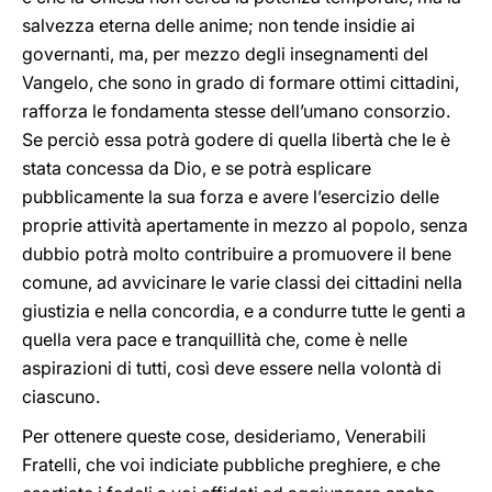
salvezza eterna delle anime; non tende insidie ai
governanti, ma, per mezzo degli insegnamenti del
Vangelo, che sono in grado di formare ottimi cittadini,
rafforza le fondamenta stesse dell’umano consorzio.
Se perciò essa potrà godere di quella libertà che le è
stata concessa da Dio, e se potrà esplicare
pubblicamente la sua forza e avere l’esercizio delle
proprie attività apertamente in mezzo al popolo, senza
dubbio potrà molto contribuire a promuovere il bene
comune, ad avvicinare le varie classi dei cittadini nella
giustizia e nella concordia, e a condurre tutte le genti a
quella vera pace e tranquillità che, come è nelle
aspirazioni di tutti, così deve essere nella volontà di
ciascuno.
Per ottenere queste cose, desideriamo, Venerabili
Fratelli, che voi indiciate pubbliche preghiere, e che