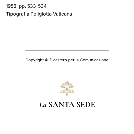
1958, pp. 533-534
Tipografia Poliglotta Vaticana
Copyright © Dicastero per la Comunicazione
La
SANTA SEDE